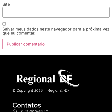
Site
Salvar meus dados neste navegador para a próxima vez
que eu comentar.
© Copyright 2026 Regional -DF
Contatos
61 98200-3640