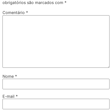
obrigatórios são marcados com
*
Comentário
*
Nome
*
E-mail
*