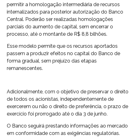
permitir a homologação intermediária de recursos
internalizados para posterior autorização do Banco
Central. Poderão ser realizadas homologações
parciais do aumento de capital, sem encerrar o
processo, até o montante de R$ 8,8 bilhões.
Esse modelo permite que os recursos aportados
passem a produzir efeitos no capital do Banco de
forma gradual, sem prejuízo das etapas
remanescentes.
Adicionalmente, com o objetivo de preservar o direito
de todos os acionistas, independentemente de
exercerem ou não o direito de preferência, o prazo de
exercício foi prorrogado até o dia 3 de junho.
O Banco seguirá prestando informações ao mercado
em conformidade com as exigências regulatórias.