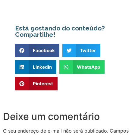
Está gostando do conteúdo?
Compartilhe!
Facebook
Twitter
LinkedIn
WhatsApp
Pinterest
Deixe um comentário
O seu endereço de e-mail não será publicado.
Campos