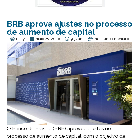
BRB aprova ajustes no processo
de aumento de capital
Rony
maio 28, 2026
9:57 am
Nenhum comentário
O Banco de Brasília (BRB) aprovou ajustes no
processo de aumento de capital, com o objetivo de