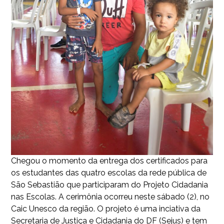
Chegou o momento da entrega dos certificados para
os estudantes das quatro escolas da rede pública de
São Sebastião que participaram do Projeto Cidadania
nas Escolas. A cerimônia ocorreu neste sábado (2), no
Caic Unesco da região. O projeto é uma inciativa da
Secretaria de Justiça e Cidadania do DF (Sejus) e tem