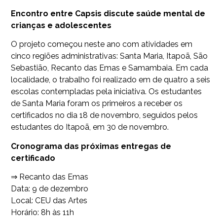
Encontro entre Capsis discute saúde mental de
crianças e adolescentes
O projeto começou neste ano com atividades em
cinco regiões administrativas: Santa Maria, Itapoã, São
Sebastião, Recanto das Emas e Samambaia. Em cada
localidade, o trabalho foi realizado em de quatro a seis
escolas contempladas pela iniciativa. Os estudantes
de Santa Maria foram os primeiros a receber os
certificados no dia 18 de novembro, seguidos pelos
estudantes do Itapoã, em 30 de novembro.
Cronograma das próximas entregas de
certificado
⇒ Recanto das Emas
Data: 9 de dezembro
Local: CEU das Artes
Horário: 8h às 11h