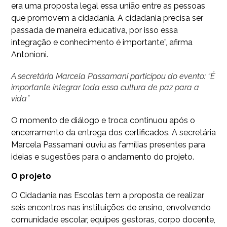
era uma proposta legal essa união entre as pessoas
que promovem a cidadania. A cidadania precisa ser
passada de maneira educativa, por isso essa
integração e conhecimento é importante”, afirma
Antonioni.
A secretária Marcela Passamani participou do evento: “É
importante integrar toda essa cultura de paz para a
vida”
O momento de diálogo e troca continuou após o
encerramento da entrega dos certificados. A secretária
Marcela Passamani ouviu as famílias presentes para
ideias e sugestões para o andamento do projeto.
O projeto
O Cidadania nas Escolas tem a proposta de realizar
seis encontros nas instituições de ensino, envolvendo
comunidade escolar, equipes gestoras, corpo docente,