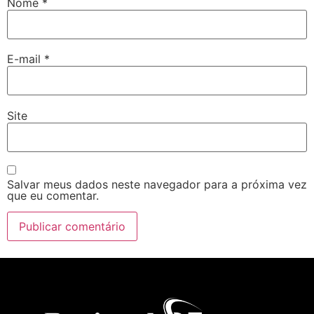
Nome
*
E-mail
*
Site
Salvar meus dados neste navegador para a próxima vez
que eu comentar.