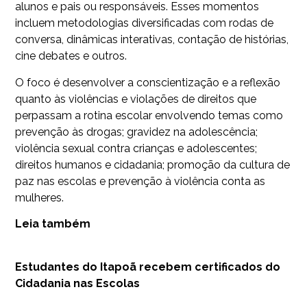
alunos e pais ou responsáveis. Esses momentos
incluem metodologias diversificadas com rodas de
conversa, dinâmicas interativas, contação de histórias,
cine debates e outros.
O foco é desenvolver a conscientização e a reflexão
quanto às violências e violações de direitos que
perpassam a rotina escolar envolvendo temas como
prevenção às drogas; gravidez na adolescência;
violência sexual contra crianças e adolescentes;
direitos humanos e cidadania; promoção da cultura de
paz nas escolas e prevenção à violência conta as
mulheres.
Leia também
Estudantes do Itapoã recebem certificados do
Cidadania nas Escolas