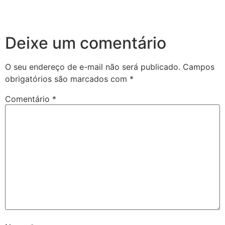
Deixe um comentário
O seu endereço de e-mail não será publicado.
Campos
obrigatórios são marcados com
*
Comentário
*