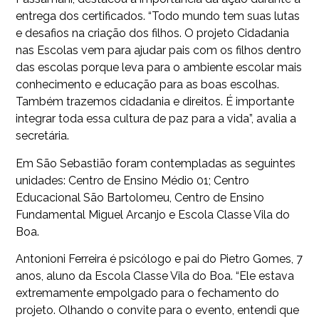
entrega dos certificados. “Todo mundo tem suas lutas
e desafios na criação dos filhos. O projeto Cidadania
nas Escolas vem para ajudar pais com os filhos dentro
das escolas porque leva para o ambiente escolar mais
conhecimento e educação para as boas escolhas.
Também trazemos cidadania e direitos. É importante
integrar toda essa cultura de paz para a vida”, avalia a
secretária.
Em São Sebastião foram contempladas as seguintes
unidades: Centro de Ensino Médio 01; Centro
Educacional São Bartolomeu, Centro de Ensino
Fundamental Miguel Arcanjo e Escola Classe Vila do
Boa.
Antonioni Ferreira é psicólogo e pai do Pietro Gomes, 7
anos, aluno da Escola Classe Vila do Boa. “Ele estava
extremamente empolgado para o fechamento do
projeto. Olhando o convite para o evento, entendi que