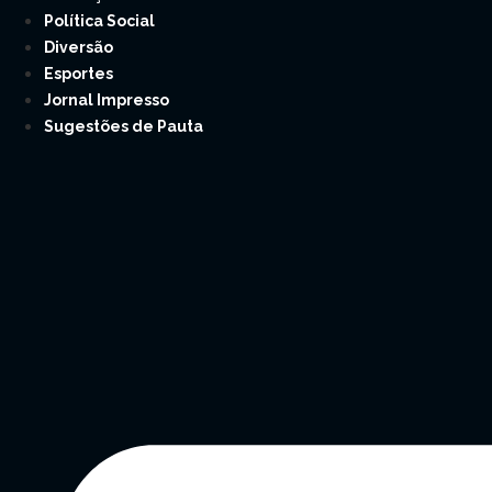
Política Social
Diversão
Esportes
Jornal Impresso
Sugestões de Pauta