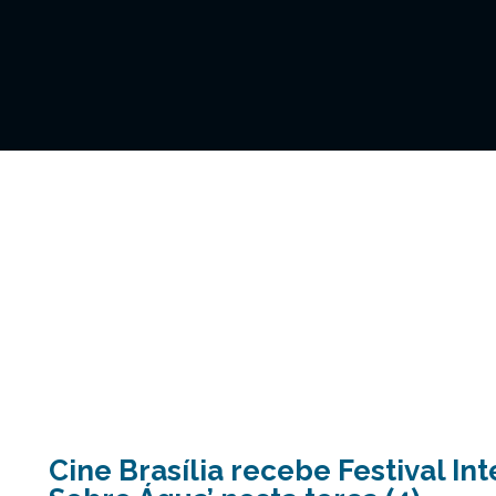
Cine Brasília recebe Festival In