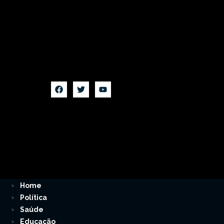
Home
Política
Saúde
Educação