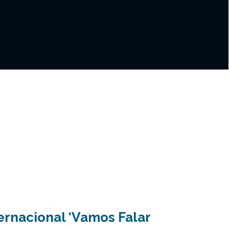
ternacional ‘Vamos Falar