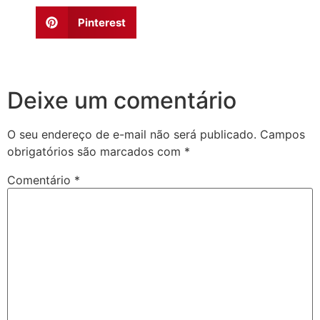
Pinterest
Deixe um comentário
O seu endereço de e-mail não será publicado.
Campos
obrigatórios são marcados com
*
Comentário
*