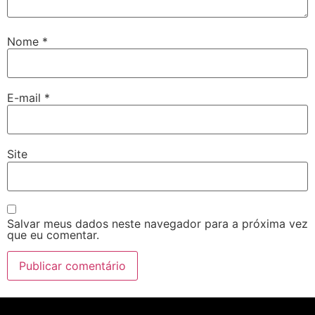
Nome
*
E-mail
*
Site
Salvar meus dados neste navegador para a próxima vez
que eu comentar.