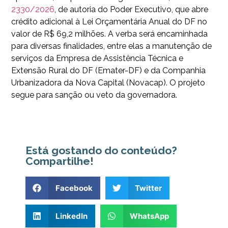
2330/2026
, de autoria do Poder Executivo, que abre
crédito adicional à Lei Orçamentária Anual do DF no
valor de R$ 69,2 milhões. A verba será encaminhada
para diversas finalidades, entre elas a manutenção de
serviços da Empresa de Assistência Técnica e
Extensão Rural do DF (Emater-DF) e da Companhia
Urbanizadora da Nova Capital (Novacap). O projeto
segue para sanção ou veto da governadora.
Está gostando do conteúdo?
Compartilhe!
Facebook
Twitter
LinkedIn
WhatsApp