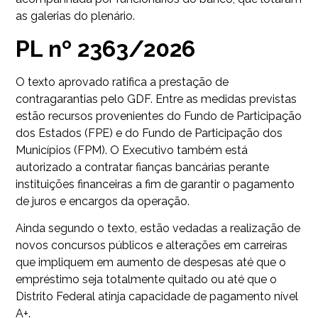
as galerias do plenário.
PL nº 2363/2026
O texto aprovado ratifica a prestação de
contragarantias pelo GDF. Entre as medidas previstas
estão recursos provenientes do Fundo de Participação
dos Estados (FPE) e do Fundo de Participação dos
Municípios (FPM). O Executivo também está
autorizado a contratar fianças bancárias perante
instituições financeiras a fim de garantir o pagamento
de juros e encargos da operação.
Ainda segundo o texto, estão vedadas a realização de
novos concursos públicos e alterações em carreiras
que impliquem em aumento de despesas até que o
empréstimo seja totalmente quitado ou até que o
Distrito Federal atinja capacidade de pagamento nível
A+.