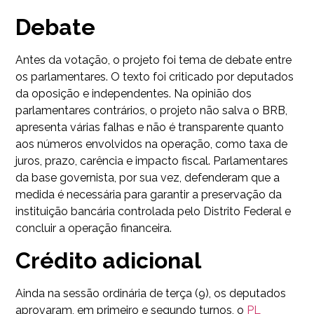
Debate
Antes da votação, o projeto foi tema de debate entre
os parlamentares. O texto foi criticado por deputados
da oposição e independentes. Na opinião dos
parlamentares contrários, o projeto não salva o BRB,
apresenta várias falhas e não é transparente quanto
aos números envolvidos na operação, como taxa de
juros, prazo, carência e impacto fiscal. Parlamentares
da base governista, por sua vez, defenderam que a
medida é necessária para garantir a preservação da
instituição bancária controlada pelo Distrito Federal e
concluir a operação financeira.
Crédito adicional
Ainda na sessão ordinária de terça (9), os deputados
aprovaram, em primeiro e segundo turnos, o
PL