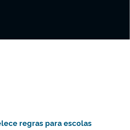
lece regras para escolas