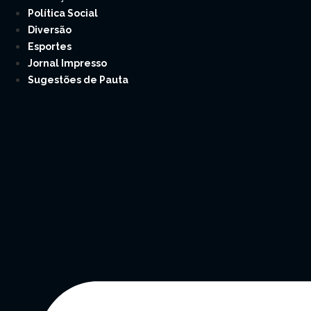
Política Social
Diversão
Esportes
Jornal Impresso
Sugestões de Pauta