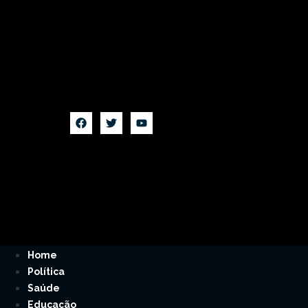
Home
Política
Saúde
Educação