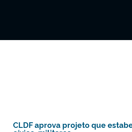
CLDF aprova projeto que estabe