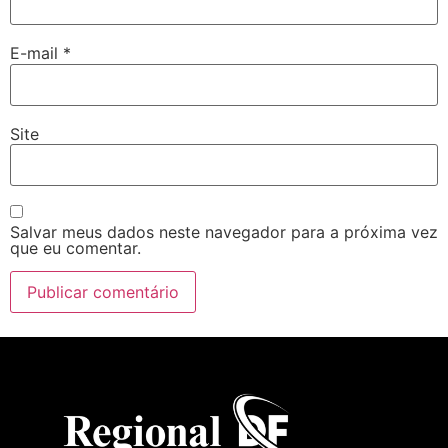
E-mail
*
Site
Salvar meus dados neste navegador para a próxima vez
que eu comentar.