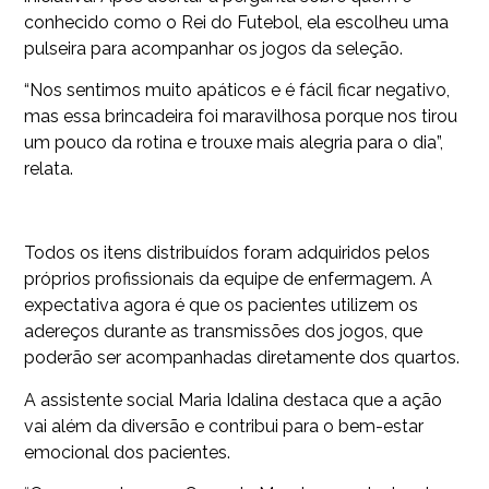
conhecido como o Rei do Futebol, ela escolheu uma
pulseira para acompanhar os jogos da seleção.
“Nos sentimos muito apáticos e é fácil ficar negativo,
mas essa brincadeira foi maravilhosa porque nos tirou
um pouco da rotina e trouxe mais alegria para o dia”,
relata.
Todos os itens distribuídos foram adquiridos pelos
próprios profissionais da equipe de enfermagem. A
expectativa agora é que os pacientes utilizem os
adereços durante as transmissões dos jogos, que
poderão ser acompanhadas diretamente dos quartos.
A assistente social Maria Idalina destaca que a ação
vai além da diversão e contribui para o bem-estar
emocional dos pacientes.