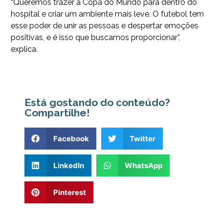
“Queremos trazer a Copa do Mundo para dentro do
hospital e criar um ambiente mais leve. O futebol tem
esse poder de unir as pessoas e despertar emoções
positivas, e é isso que buscamos proporcionar”,
explica.
Está gostando do conteúdo?
Compartilhe!
Facebook
Twitter
LinkedIn
WhatsApp
Pinterest