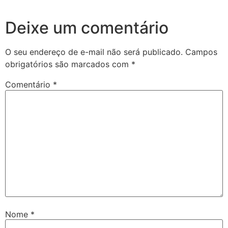
Deixe um comentário
O seu endereço de e-mail não será publicado.
Campos
obrigatórios são marcados com
*
Comentário
*
Nome
*