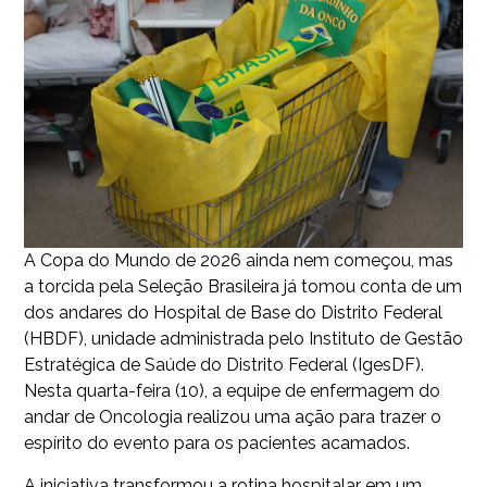
A Copa do Mundo de 2026 ainda nem começou, mas
a torcida pela Seleção Brasileira já tomou conta de um
dos andares do Hospital de Base do Distrito Federal
(HBDF), unidade administrada pelo Instituto de Gestão
Estratégica de Saúde do Distrito Federal (IgesDF).
Nesta quarta-feira (10), a equipe de enfermagem do
andar de Oncologia realizou uma ação para trazer o
espírito do evento para os pacientes acamados.
A iniciativa transformou a rotina hospitalar em um