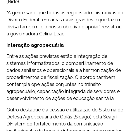
(Ride).
“A gente sabe que todas as regiões administrativas do
Distrito Federal têm áreas rurais grandes e que fazem
divisa também, e o nosso objetivo é apoiar”, ressaltou
a governadora Celina Leão.
Interação agropecuária
Entre as ações previstas estão a integração de
sistemas informatizados, o compartilhamento de
dados sanitários e operacionais e a harmonização de
procedimentos de fiscalização. O acordo também
contempla operações conjuntas no trânsito
agropecuário, capacitação integrada de servidores e
desenvolvimento de ações de educação sanitária.
Outro destaque é a cessão e utilização do Sistema de
Defesa Agropecuária de Goiás (Sidago) pela Seagri-
DF, além do fortalecimento da comunicação
institucional e da troca de informações sobre eventos