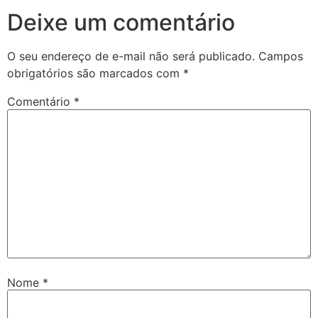
Deixe um comentário
O seu endereço de e-mail não será publicado.
Campos
obrigatórios são marcados com
*
Comentário
*
Nome
*