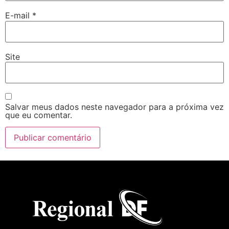
E-mail
*
Site
Salvar meus dados neste navegador para a próxima vez
que eu comentar.