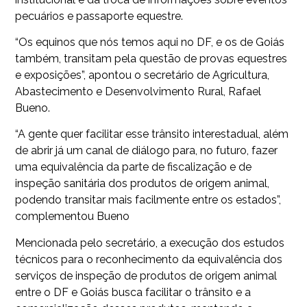
pecuários e passaporte equestre.
“Os equinos que nós temos aqui no DF, e os de Goiás
também, transitam pela questão de provas equestres
e exposições”, apontou o secretário de Agricultura,
Abastecimento e Desenvolvimento Rural, Rafael
Bueno.
“A gente quer facilitar esse trânsito interestadual, além
de abrir já um canal de diálogo para, no futuro, fazer
uma equivalência da parte de fiscalização e de
inspeção sanitária dos produtos de origem animal,
podendo transitar mais facilmente entre os estados”,
complementou Bueno
Mencionada pelo secretário, a execução dos estudos
técnicos para o reconhecimento da equivalência dos
serviços de inspeção de produtos de origem animal
entre o DF e Goiás busca facilitar o trânsito e a