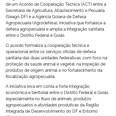
de um Acordo de Cooperação Técnica (ACT) entre a
Secretaria de Agricultura, Abastecimento e Pecuária
(Seagri-DF) e a Agência Goiana de Defesa
Agropecuária (Agrodefesa), iniciativa que fortalece a
defesa agropecuária e amplia a integração sanitária
entre o Distrito Federal e Goiás.
O acordo formaliza a cooperação técnica e
operacional entre os serviços oficiais de defesa
sanitária das duas unidades federativas, com foco na
proteção da saúde animal e vegetal, na inspeção de
produtos de origem animal e no fortalecimento da
fiscalização agropecuária.
A iniciativa leva em conta a forte integração
econômica e territorial entre o Distrito Federal e Goiás,
especialmente no fluxo de animais, produtos
agropecuários e atividades produtivas da Região
Integrada de Desenvolvimento do DF e Entorno