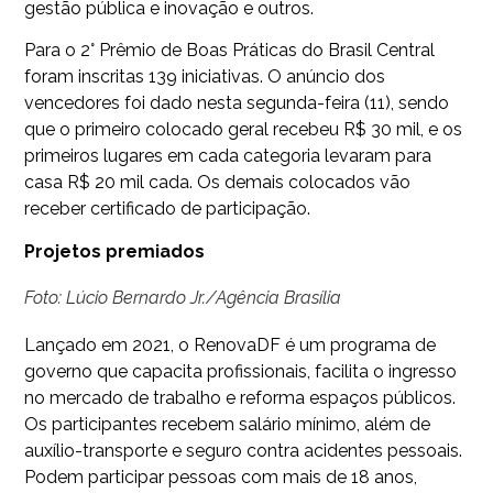
gestão pública e inovação e outros.
Para o 2° Prêmio de Boas Práticas do Brasil Central
foram inscritas 139 iniciativas. O anúncio dos
vencedores foi dado nesta segunda-feira (11), sendo
que o primeiro colocado geral recebeu R$ 30 mil, e os
primeiros lugares em cada categoria levaram para
casa R$ 20 mil cada. Os demais colocados vão
receber certificado de participação.
Projetos premiados
Foto: Lúcio Bernardo Jr./Agência Brasília
Lançado em 2021, o RenovaDF é um programa de
governo que capacita profissionais, facilita o ingresso
no mercado de trabalho e reforma espaços públicos.
Os participantes recebem salário mínimo, além de
auxílio-transporte e seguro contra acidentes pessoais.
Podem participar pessoas com mais de 18 anos,