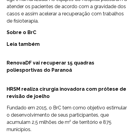
atender os pacientes de acordo com a gravidade dos
casos e assim acelerar a recuperação com trabalhos
de fisioterapia.
Sobre o BrC
Leia também
RenovaDF vai recuperar 15 quadras
poliesportivas do Paranoá
HRSM realiza cirurgia inovadora com prótese de
revisão de joelho
Fundado em 2015, o BrC tem como objetivo estimular
o desenvolvimento de seus participantes, que
acumulam 2,5 milhões de m² de território e 875
municípios.