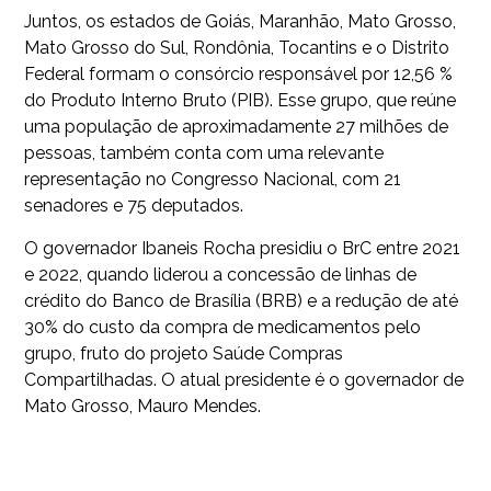
Juntos, os estados de Goiás, Maranhão, Mato Grosso,
Mato Grosso do Sul, Rondônia, Tocantins e o Distrito
Federal formam o consórcio responsável por 12,56 %
do Produto Interno Bruto (PIB). Esse grupo, que reúne
uma população de aproximadamente 27 milhões de
pessoas, também conta com uma relevante
representação no Congresso Nacional, com 21
senadores e 75 deputados.
O governador Ibaneis Rocha presidiu o BrC entre 2021
e 2022, quando liderou a concessão de linhas de
crédito do Banco de Brasília (BRB) e a redução de até
30% do custo da compra de medicamentos pelo
grupo, fruto do projeto Saúde Compras
Compartilhadas. O atual presidente é o governador de
Mato Grosso, Mauro Mendes.