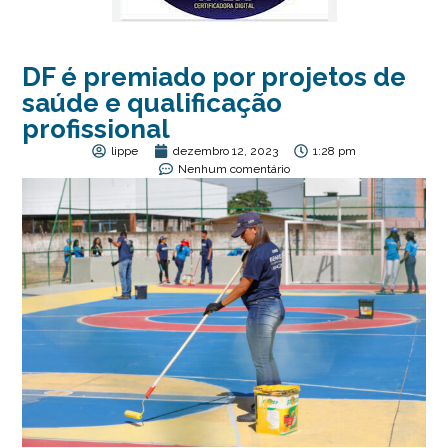
DF é premiado por projetos de
saúde e qualificação
profissional
lippe
dezembro 12, 2023
1:28 pm
Nenhum comentário