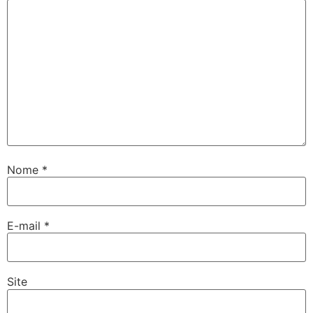
Nome
*
E-mail
*
Site