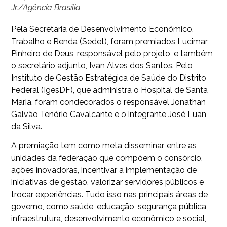
Jr./Agência Brasília
Pela Secretaria de Desenvolvimento Econômico,
Trabalho e Renda (Sedet), foram premiados Lucimar
Pinheiro de Deus, responsável pelo projeto, e também
o secretário adjunto, Ivan Alves dos Santos. Pelo
Instituto de Gestão Estratégica de Saúde do Distrito
Federal (IgesDF), que administra o Hospital de Santa
Maria, foram condecorados o responsável Jonathan
Galvão Tenório Cavalcante e o integrante José Luan
da Silva.
A premiação tem como meta disseminar, entre as
unidades da federação que compõem o consórcio,
ações inovadoras, incentivar a implementação de
iniciativas de gestão, valorizar servidores públicos e
trocar experiências. Tudo isso nas principais áreas de
governo, como saúde, educação, segurança pública,
infraestrutura, desenvolvimento econômico e social,