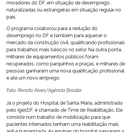
moradores do DF, em situação de desemprego,
naturalizadas ou estrangeiras em situação regular no
país.
O programa colaborou para a redução do
desemprego no DF e também para aquecer o
mercado da construção civil, qualificando profissionais
para trabalhos mais básicos no setor. Na outra ponta,
milhares de equipamentos públicos foram
recuperados, como parquinhos e praças, e milhares de
pessoas ganharam uma nova qualificação profissional
e até um novo emprego.
Foto: Renato Alves/Agência Brasília
Já o projeto do Hospital de Santa Maria, administrado
pelo IgesDF, é chamado de Time de Reabilitação. Ele
consiste num trabalho de mobilização para que
pacientes internados tenham uma reabilitação mais
ágil e humanizada. As equipes do hospital passaram a