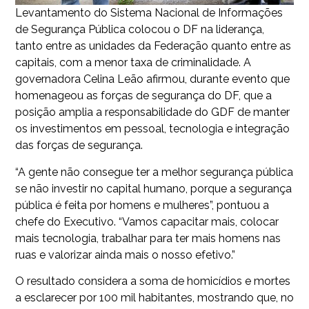
Levantamento do Sistema Nacional de Informações
de Segurança Pública colocou o DF na liderança,
tanto entre as unidades da Federação quanto entre as
capitais, com a menor taxa de criminalidade. A
governadora Celina Leão afirmou, durante evento que
homenageou as forças de segurança do DF, que a
posição amplia a responsabilidade do GDF de manter
os investimentos em pessoal, tecnologia e integração
das forças de segurança.
“A gente não consegue ter a melhor segurança pública
se não investir no capital humano, porque a segurança
pública é feita por homens e mulheres”, pontuou a
chefe do Executivo. “Vamos capacitar mais, colocar
mais tecnologia, trabalhar para ter mais homens nas
ruas e valorizar ainda mais o nosso efetivo.”
O resultado considera a soma de homicídios e mortes
a esclarecer por 100 mil habitantes, mostrando que, no