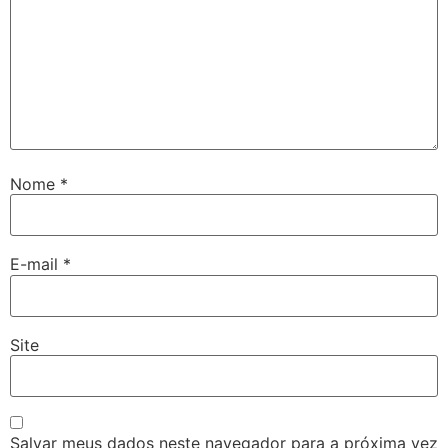
Nome
*
E-mail
*
Site
Salvar meus dados neste navegador para a próxima vez