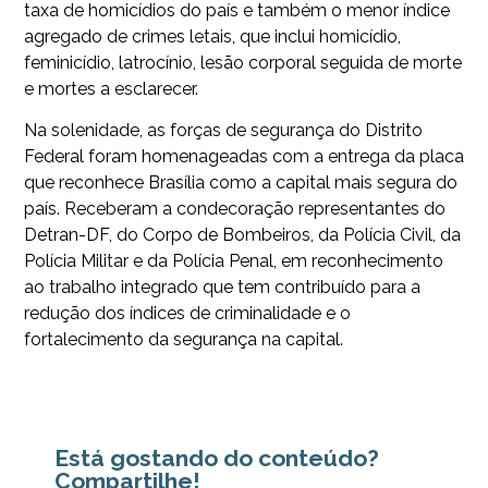
taxa de homicídios do país e também o menor índice
agregado de crimes letais, que inclui homicídio,
feminicídio, latrocínio, lesão corporal seguida de morte
e mortes a esclarecer.
Na solenidade, as forças de segurança do Distrito
Federal foram homenageadas com a entrega da placa
que reconhece Brasília como a capital mais segura do
país. Receberam a condecoração representantes do
Detran-DF, do Corpo de Bombeiros, da Polícia Civil, da
Polícia Militar e da Polícia Penal, em reconhecimento
ao trabalho integrado que tem contribuído para a
redução dos índices de criminalidade e o
fortalecimento da segurança na capital.
Está gostando do conteúdo?
Compartilhe!