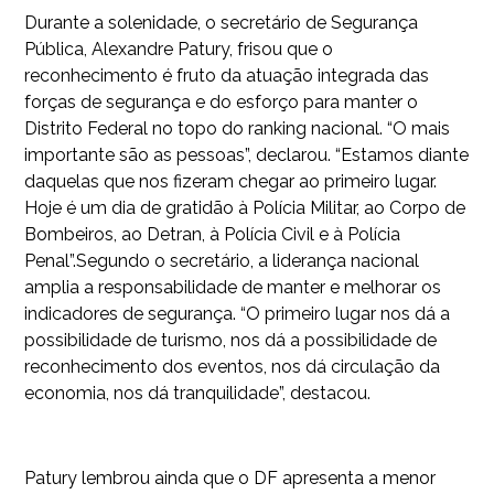
Durante a solenidade, o secretário de Segurança
Pública, Alexandre Patury, frisou que o
reconhecimento é fruto da atuação integrada das
forças de segurança e do esforço para manter o
Distrito Federal no topo do ranking nacional. “O mais
importante são as pessoas”, declarou. “Estamos diante
daquelas que nos fizeram chegar ao primeiro lugar.
Hoje é um dia de gratidão à Polícia Militar, ao Corpo de
Bombeiros, ao Detran, à Polícia Civil e à Polícia
Penal”.Segundo o secretário, a liderança nacional
amplia a responsabilidade de manter e melhorar os
indicadores de segurança. “O primeiro lugar nos dá a
possibilidade de turismo, nos dá a possibilidade de
reconhecimento dos eventos, nos dá circulação da
economia, nos dá tranquilidade”, destacou.
Patury lembrou ainda que o DF apresenta a menor