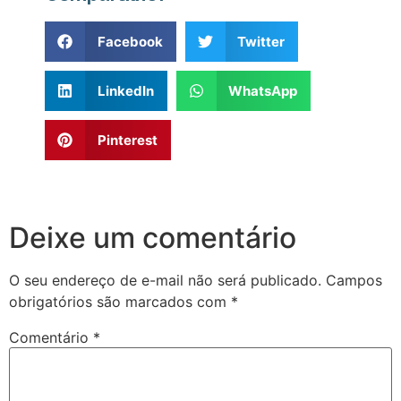
Facebook
Twitter
LinkedIn
WhatsApp
Pinterest
Deixe um comentário
O seu endereço de e-mail não será publicado.
Campos
obrigatórios são marcados com
*
Comentário
*