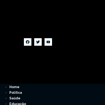
Home
Política
Saúde
Educação