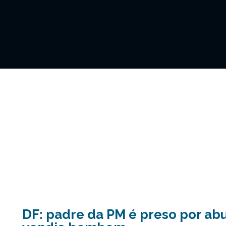
DF: padre da PM é preso por ab