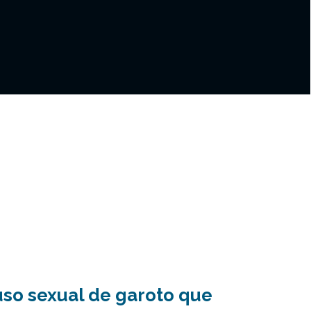
uso sexual de garoto que