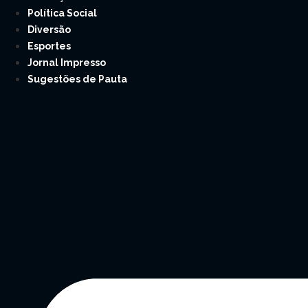
Política Social
Diversão
Esportes
Jornal Impresso
Sugestões de Pauta