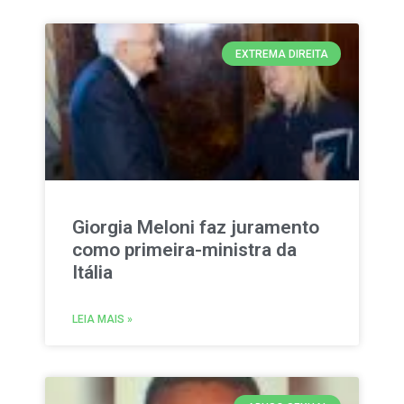
EXTREMA DIREITA
Giorgia Meloni faz juramento
como primeira-ministra da
Itália
LEIA MAIS »