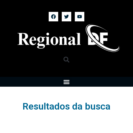
Resultados da busca