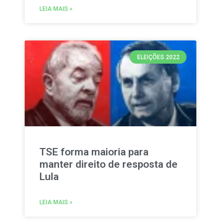
LEIA MAIS »
ELEIÇÕES 2022
TSE forma maioria para
manter direito de resposta de
Lula
LEIA MAIS »