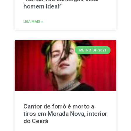
homem ideal”
LEIA MAIS »
METRO-DF-2021
Cantor de forró é morto a
tiros em Morada Nova, interior
do Ceará