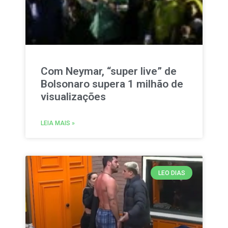
Com Neymar, “super live” de
Bolsonaro supera 1 milhão de
visualizações
LEIA MAIS »
LEO DIAS