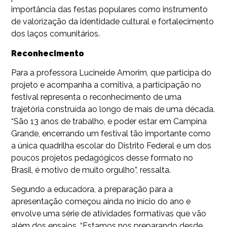
importância das festas populares como instrumento
de valorização da identidade cultural e fortalecimento
dos laços comunitários.
Reconhecimento
Para a professora Lucineide Amorim, que participa do
projeto e acompanha a comitiva, a participação no
festival representa o reconhecimento de uma
trajetória construída ao longo de mais de uma década.
“São 13 anos de trabalho, e poder estar em Campina
Grande, encerrando um festival tão importante como
a única quadrilha escolar do Distrito Federal e um dos
poucos projetos pedagógicos desse formato no
Brasil, é motivo de muito orgulho”, ressalta.
Segundo a educadora, a preparação para a
apresentação começou ainda no início do ano e
envolve uma série de atividades formativas que vão
além dos ensaios. “Estamos nos preparando desde