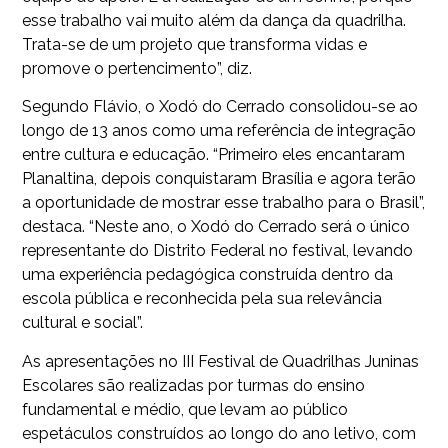
esse trabalho vai muito além da dança da quadrilha.
Trata-se de um projeto que transforma vidas e
promove o pertencimento”, diz.
Segundo Flávio, o Xodó do Cerrado consolidou-se ao
longo de 13 anos como uma referência de integração
entre cultura e educação. “Primeiro eles encantaram
Planaltina, depois conquistaram Brasília e agora terão
a oportunidade de mostrar esse trabalho para o Brasil”,
destaca. “Neste ano, o Xodó do Cerrado será o único
representante do Distrito Federal no festival, levando
uma experiência pedagógica construída dentro da
escola pública e reconhecida pela sua relevância
cultural e social”.
As apresentações no III Festival de Quadrilhas Juninas
Escolares são realizadas por turmas do ensino
fundamental e médio, que levam ao público
espetáculos construídos ao longo do ano letivo, com