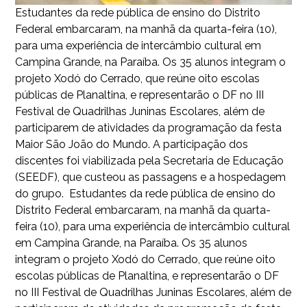
Estudantes da rede pública de ensino do Distrito
Federal embarcaram, na manhã da quarta-feira (10),
para uma experiência de intercâmbio cultural em
Campina Grande, na Paraíba. Os 35 alunos integram o
projeto Xodó do Cerrado, que reúne oito escolas
públicas de Planaltina, e representarão o DF no III
Festival de Quadrilhas Juninas Escolares, além de
participarem de atividades da programação da festa
Maior São João do Mundo. A participação dos
discentes foi viabilizada pela Secretaria de Educação
(SEEDF), que custeou as passagens e a hospedagem
do grupo. Estudantes da rede pública de ensino do
Distrito Federal embarcaram, na manhã da quarta-
feira (10), para uma experiência de intercâmbio cultural
em Campina Grande, na Paraíba. Os 35 alunos
integram o projeto Xodó do Cerrado, que reúne oito
escolas públicas de Planaltina, e representarão o DF
no III Festival de Quadrilhas Juninas Escolares, além de