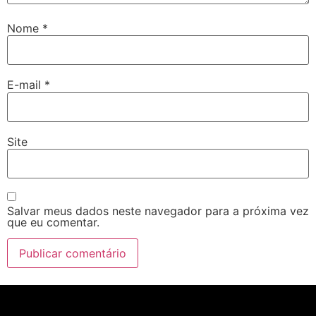
Nome
*
E-mail
*
Site
Salvar meus dados neste navegador para a próxima vez
que eu comentar.