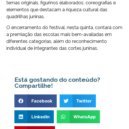
temas originais, figurinos elaborados, coreografias e
elementos que destacam a riqueza cultural das
quadrilhas juninas.
O encerramento do festival, nesta quinta, contará com
a premiação das escolas mais bem-avaliadas em
diferentes categorias, além do reconhecimento
individual de integrantes das cortes juninas.
Está gostando do conteúdo?
Compartilhe!
Facebook
Twitter
LinkedIn
WhatsApp