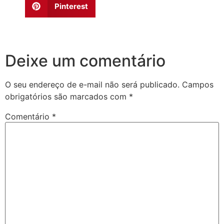
Pinterest
Deixe um comentário
O seu endereço de e-mail não será publicado.
Campos
obrigatórios são marcados com
*
Comentário
*