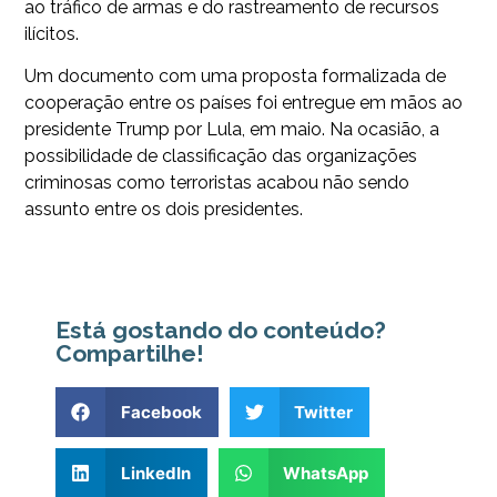
ao tráfico de armas e do rastreamento de recursos
ilícitos.
Um documento com uma proposta formalizada de
cooperação entre os países foi entregue em mãos ao
presidente Trump por Lula, em maio. Na ocasião, a
possibilidade de classificação das organizações
criminosas como terroristas acabou não sendo
assunto entre os dois presidentes.
Está gostando do conteúdo?
Compartilhe!
Facebook
Twitter
LinkedIn
WhatsApp