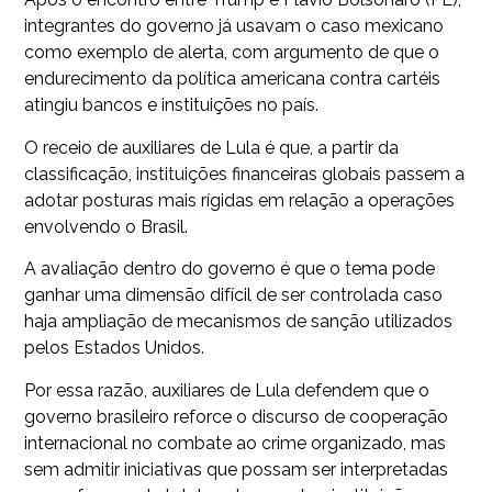
integrantes do governo já usavam o caso mexicano
como exemplo de alerta, com argumento de que o
endurecimento da política americana contra cartéis
atingiu bancos e instituições no país.
O receio de auxiliares de Lula é que, a partir da
classificação, instituições financeiras globais passem a
adotar posturas mais rígidas em relação a operações
envolvendo o Brasil.
A avaliação dentro do governo é que o tema pode
ganhar uma dimensão difícil de ser controlada caso
haja ampliação de mecanismos de sanção utilizados
pelos Estados Unidos.
Por essa razão, auxiliares de Lula defendem que o
governo brasileiro reforce o discurso de cooperação
internacional no combate ao crime organizado, mas
sem admitir iniciativas que possam ser interpretadas