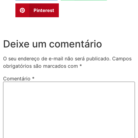
Pinterest
Deixe um comentário
O seu endereço de e-mail não será publicado.
Campos
obrigatórios são marcados com
*
Comentário
*