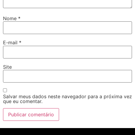
Nome
*
E-mail
*
Site
Salvar meus dados neste navegador para a próxima vez
que eu comentar.