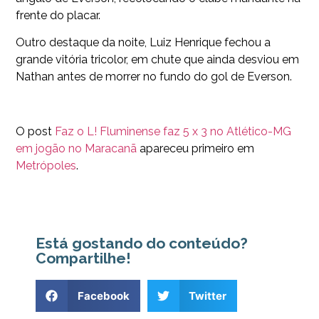
frente do placar.
Outro destaque da noite, Luiz Henrique fechou a
grande vitória tricolor, em chute que ainda desviou em
Nathan antes de morrer no fundo do gol de Everson.
O post
Faz o L! Fluminense faz 5 x 3 no Atlético-MG
em jogão no Maracanã
apareceu primeiro em
Metrópoles
.
Está gostando do conteúdo?
Compartilhe!
Facebook
Twitter