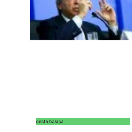
cesta básica