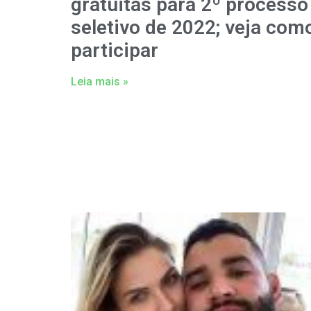
gratuitas para 2º processo
seletivo de 2022; veja com
participar
Leia mais »