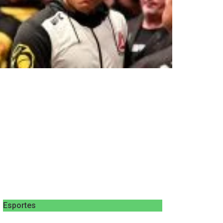
Esportes