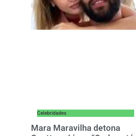
Celebridades
Mara Maravilha detona