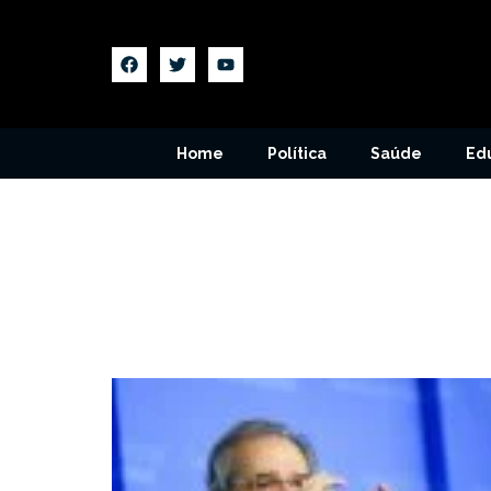
Home
Política
Saúde
Ed