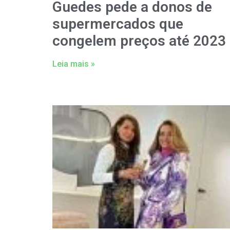
Guedes pede a donos de
supermercados que
congelem preços até 2023
Leia mais »