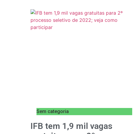
Sem categoria
IFB tem 1,9 mil vagas