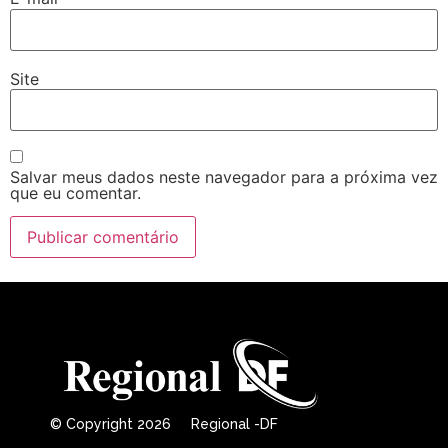
Site
Salvar meus dados neste navegador para a próxima vez
que eu comentar.
© Copyright 2026 Regional -DF