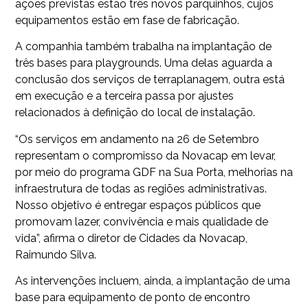
ações previstas estão três novos parquinhos, cujos
equipamentos estão em fase de fabricação.
A companhia também trabalha na implantação de
três bases para playgrounds. Uma delas aguarda a
conclusão dos serviços de terraplanagem, outra está
em execução e a terceira passa por ajustes
relacionados à definição do local de instalação.
“Os serviços em andamento na 26 de Setembro
representam o compromisso da Novacap em levar,
por meio do programa GDF na Sua Porta, melhorias na
infraestrutura de todas as regiões administrativas.
Nosso objetivo é entregar espaços públicos que
promovam lazer, convivência e mais qualidade de
vida”, afirma o diretor de Cidades da Novacap,
Raimundo Silva.
As intervenções incluem, ainda, a implantação de uma
base para equipamento de ponto de encontro