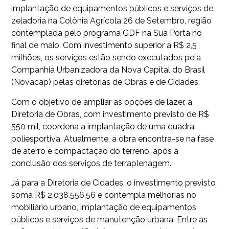
implantação de equipamentos públicos e serviços de
zeladoria na Colônia Agrícola 26 de Setembro, região
contemplada pelo programa GDF na Sua Porta no
final de maio. Com investimento superior a R$ 2,5
milhões, os serviços estão sendo executados pela
Companhia Urbanizadora da Nova Capital do Brasil
(Novacap) pelas diretorias de Obras e de Cidades.
Com o objetivo de ampliar as opções de lazer, a
Diretoria de Obras, com investimento previsto de R$
550 mil, coordena a implantação de uma quadra
poliesportiva. Atualmente, a obra encontra-se na fase
de aterro e compactação do terreno, após a
conclusão dos serviços de terraplenagem.
Já para a Diretoria de Cidades, o investimento previsto
soma R$ 2.038.556,56 e contempla melhorias no
mobiliário urbano, implantação de equipamentos
públicos e serviços de manutenção urbana. Entre as