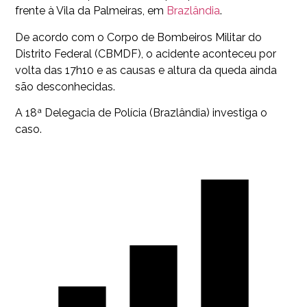
frente à Vila da Palmeiras, em
Brazlândia
.
De acordo com o Corpo de Bombeiros Militar do
Distrito Federal (CBMDF), o acidente aconteceu por
volta das 17h10 e as causas e altura da queda ainda
são desconhecidas.
A 18ª Delegacia de Polícia (Brazlândia) investiga o
caso.