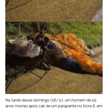
Na tarde desse domingo (26/11), um homem de 55
anos morreu após cair de um parapente no Incra 6, em