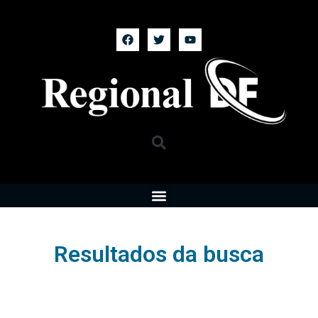
Resultados da busca