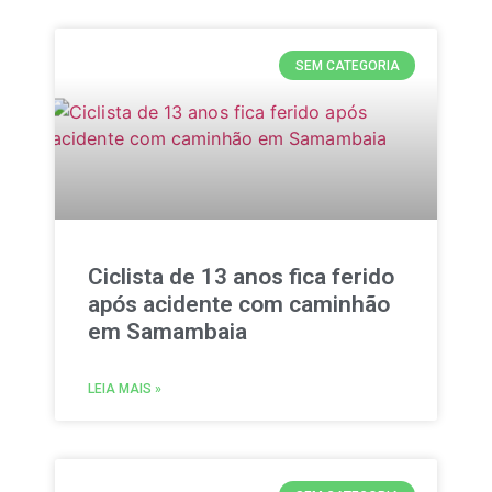
SEM CATEGORIA
Ciclista de 13 anos fica ferido
após acidente com caminhão
em Samambaia
LEIA MAIS »