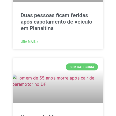
Duas pessoas ficam feridas
após capotamento de veículo
em Planaltina
LEIA MAIS »
SEM CATEGORIA