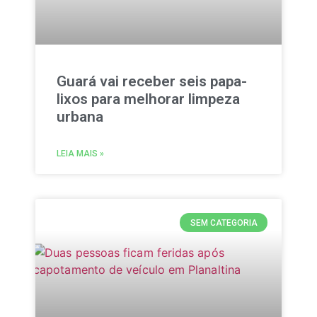
Guará vai receber seis papa-
lixos para melhorar limpeza
urbana
LEIA MAIS »
SEM CATEGORIA