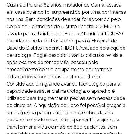
Gusmão Pereira, 62 anos, morador do Gama, estava
em casa quando foi surpreendido por uma dor intensa
nos rins. Sem condições de andar, foi socorrido pelo
Corpo de Bombeiros do Distrito Federal (CBMDF) e
levado para a Unidade de Pronto Atendimento (UPA)
da cidade. De lá, foi transferido para o Hospital de
Base do Distrito Federal (HBDF). Avaliado pela equipe
de urologia, Edglei descobriu vários cálculos renais e,
após exames de tomografia, passou pelo
procedimento com o equipamento de litotripsia
extracorpórea por ondas de choque (Leco).
Considerado um grande avanço tecnológico para a
capacidade assistencial na urologia, o aparelho é
utilizado para fragmentar as pedras sem necessidade
de cirurgias. A aquisição do Leco foi possível graças a
uma emenda parlamentar em novembro do ano
passado e desde então, o equipamento já ajudou a
transformar a vida de mais de 600 pacientes, sem