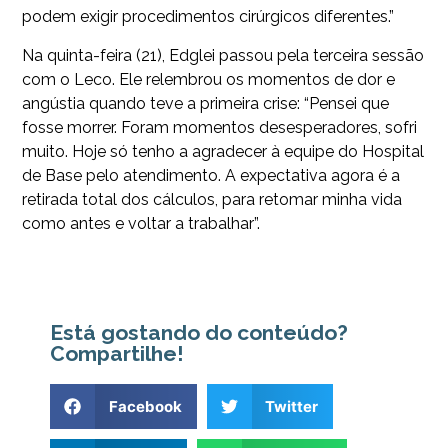
podem exigir procedimentos cirúrgicos diferentes.”
Na quinta-feira (21), Edglei passou pela terceira sessão
com o Leco. Ele relembrou os momentos de dor e
angústia quando teve a primeira crise: “Pensei que
fosse morrer. Foram momentos desesperadores, sofri
muito. Hoje só tenho a agradecer à equipe do Hospital
de Base pelo atendimento. A expectativa agora é a
retirada total dos cálculos, para retomar minha vida
como antes e voltar a trabalhar”.
Está gostando do conteúdo?
Compartilhe!
Facebook
Twitter