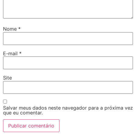
Nome
*
E-mail
*
Site
Salvar meus dados neste navegador para a próxima vez
que eu comentar.