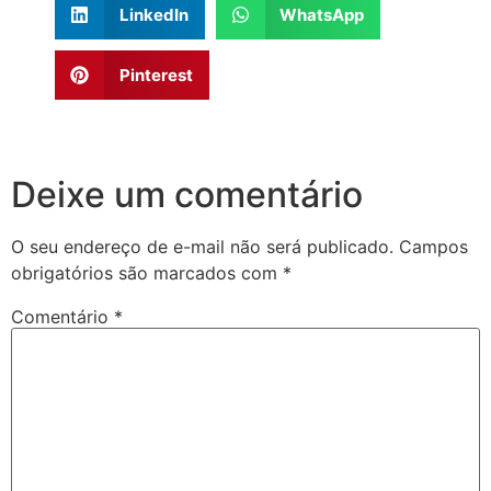
LinkedIn
WhatsApp
Pinterest
Deixe um comentário
O seu endereço de e-mail não será publicado.
Campos
obrigatórios são marcados com
*
Comentário
*