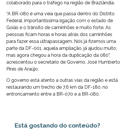
colaborado para o tráfego na região de Brazlândia.
“A BR-080 é uma veia que passa dentro do Distrito
Federal, importantíssima ligação com o estado de
Goiás e o trânsito de caminhões é muito forte. As
pessoas ficam horas e horas atrás dos caminhões
para fazer essa ultrapassagem. Nós já fizemos uma
parte da DF-001, aquela ampliação, já ajudou muito,
mas agora chegou a hora da duplicação da 080”,
acrescentou o secretário de Governo, José Humberto
Pires de Araújo.
O governo está atento a outras vias da região e está
restaurando um trecho de 7,6 km da DF-180, no
entroncamento entre a BR-070 e a BR-080.
Está gostando do conteúdo?