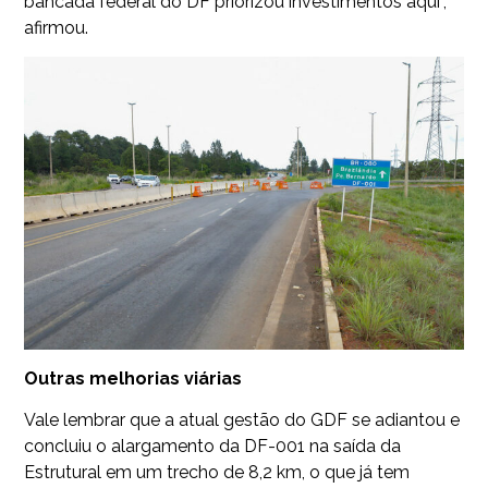
bancada federal do DF priorizou investimentos aqui”,
afirmou.
Outras melhorias viárias
Vale lembrar que a atual gestão do GDF se adiantou e
concluiu o alargamento da DF-001 na saída da
Estrutural em um trecho de 8,2 km, o que já tem