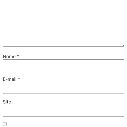
Nome
*
E-mail
*
Site