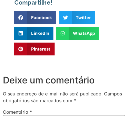
Compartilhe!
Facebook
Twitter
LinkedIn
WhatsApp
Pinterest
Deixe um comentário
O seu endereço de e-mail não será publicado.
Campos
obrigatórios são marcados com
*
Comentário
*