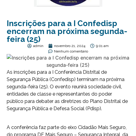
Inscrições para a I Confedisp
encerram na próxima segunda-
feira (25)
admin
novembro 21, 2024
9:01 am
Nenhum comentário
As inscrições para a I Conferência Distrital de
Segurança Pública (Confedisp) terminam na próxima
segunda-feira (25). O evento reunirá sociedade civil,
entidades de classe e representantes do poder
público para debater as diretrizes do Plano Distrital de
Segurança Pública e Defesa Social (Pdisp).
A conferência faz parte do eixo Cidadão Mais Seguro,
do programa DF Mais Seguro – Segurança Integral, da