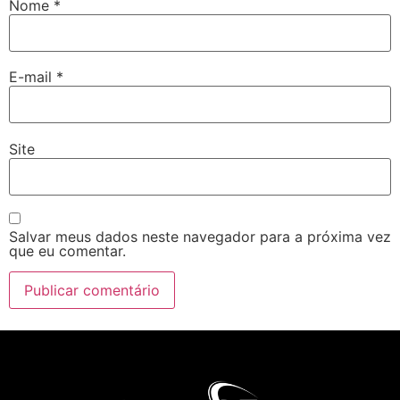
Nome
*
E-mail
*
Site
Salvar meus dados neste navegador para a próxima vez
que eu comentar.