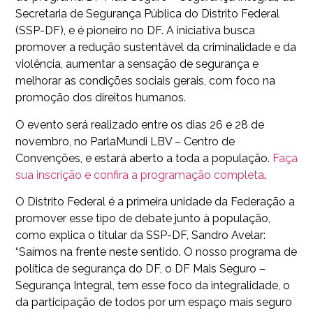
Secretaria de Segurança Pública do Distrito Federal
(SSP-DF), e é pioneiro no DF. A iniciativa busca
promover a redução sustentável da criminalidade e da
violência, aumentar a sensação de segurança e
melhorar as condições sociais gerais, com foco na
promoção dos direitos humanos.
O evento será realizado entre os dias 26 e 28 de
novembro, no ParlaMundi LBV – Centro de
Convenções, e estará aberto a toda a população.
Faça
sua inscrição e confira a programação completa
.
O Distrito Federal é a primeira unidade da Federação a
promover esse tipo de debate junto à população,
como explica o titular da SSP-DF, Sandro Avelar:
“Saímos na frente neste sentido. O nosso programa de
política de segurança do DF, o DF Mais Seguro –
Segurança Integral, tem esse foco da integralidade, o
da participação de todos por um espaço mais seguro