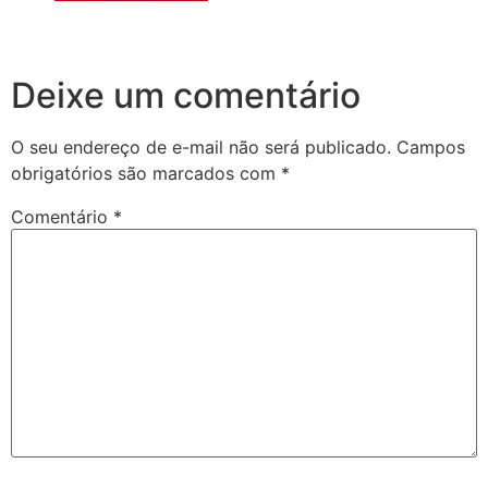
Deixe um comentário
O seu endereço de e-mail não será publicado.
Campos
obrigatórios são marcados com
*
Comentário
*