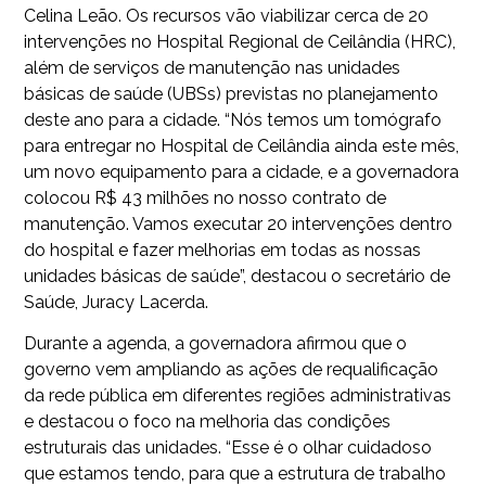
Celina Leão. Os recursos vão viabilizar cerca de 20
intervenções no Hospital Regional de Ceilândia (HRC),
além de serviços de manutenção nas unidades
básicas de saúde (UBSs) previstas no planejamento
deste ano para a cidade. “Nós temos um tomógrafo
para entregar no Hospital de Ceilândia ainda este mês,
um novo equipamento para a cidade, e a governadora
colocou R$ 43 milhões no nosso contrato de
manutenção. Vamos executar 20 intervenções dentro
do hospital e fazer melhorias em todas as nossas
unidades básicas de saúde”, destacou o secretário de
Saúde, Juracy Lacerda.
Durante a agenda, a governadora afirmou que o
governo vem ampliando as ações de requalificação
da rede pública em diferentes regiões administrativas
e destacou o foco na melhoria das condições
estruturais das unidades. “Esse é o olhar cuidadoso
que estamos tendo, para que a estrutura de trabalho