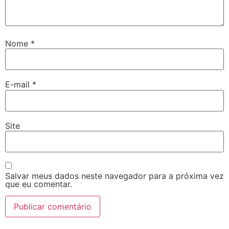
Nome
*
E-mail
*
Site
Salvar meus dados neste navegador para a próxima vez
que eu comentar.