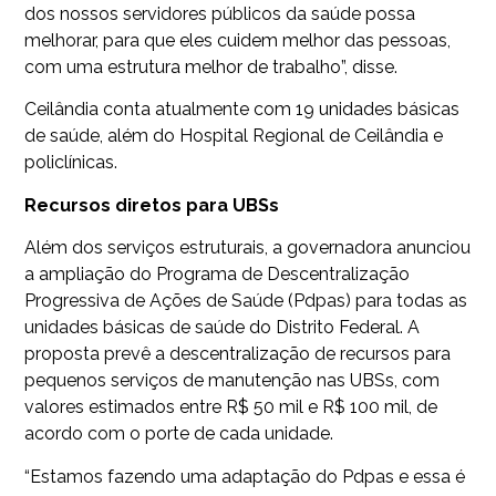
dos nossos servidores públicos da saúde possa
melhorar, para que eles cuidem melhor das pessoas,
com uma estrutura melhor de trabalho”, disse.
Ceilândia conta atualmente com 19 unidades básicas
de saúde, além do Hospital Regional de Ceilândia e
policlínicas.
Recursos diretos para UBSs
Além dos serviços estruturais, a governadora anunciou
a ampliação do Programa de Descentralização
Progressiva de Ações de Saúde (Pdpas) para todas as
unidades básicas de saúde do Distrito Federal. A
proposta prevê a descentralização de recursos para
pequenos serviços de manutenção nas UBSs, com
valores estimados entre R$ 50 mil e R$ 100 mil, de
acordo com o porte de cada unidade.
“Estamos fazendo uma adaptação do Pdpas e essa é