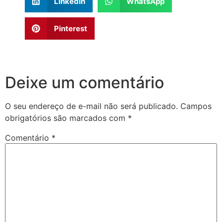
LinkedIn
WhatsApp
Pinterest
Deixe um comentário
O seu endereço de e-mail não será publicado.
Campos
obrigatórios são marcados com
*
Comentário
*