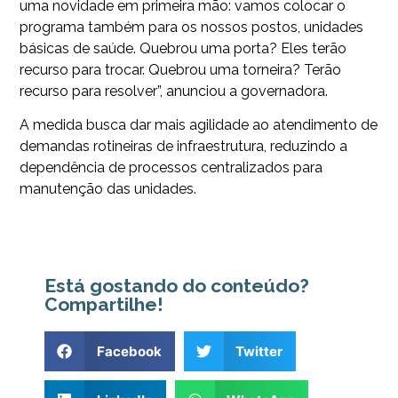
uma novidade em primeira mão: vamos colocar o
programa também para os nossos postos, unidades
básicas de saúde. Quebrou uma porta? Eles terão
recurso para trocar. Quebrou uma torneira? Terão
recurso para resolver”, anunciou a governadora.
A medida busca dar mais agilidade ao atendimento de
demandas rotineiras de infraestrutura, reduzindo a
dependência de processos centralizados para
manutenção das unidades.
Está gostando do conteúdo?
Compartilhe!
Facebook
Twitter