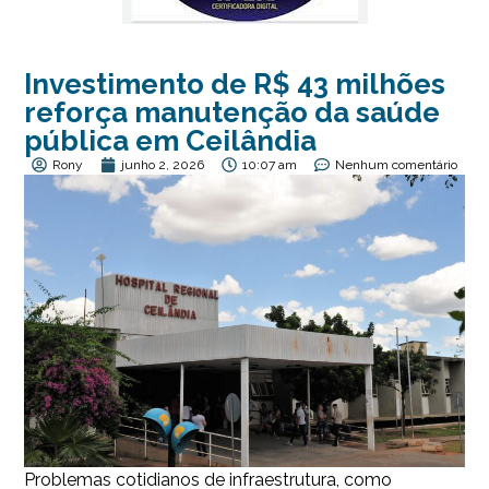
Investimento de R$ 43 milhões
reforça manutenção da saúde
pública em Ceilândia
Rony
junho 2, 2026
10:07 am
Nenhum comentário
Problemas cotidianos de infraestrutura, como