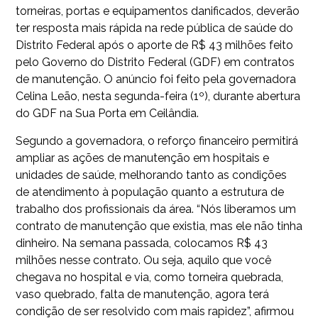
torneiras, portas e equipamentos danificados, deverão
ter resposta mais rápida na rede pública de saúde do
Distrito Federal após o aporte de R$ 43 milhões feito
pelo Governo do Distrito Federal (GDF) em contratos
de manutenção. O anúncio foi feito pela governadora
Celina Leão, nesta segunda-feira (1º), durante abertura
do GDF na Sua Porta em Ceilândia.
Segundo a governadora, o reforço financeiro permitirá
ampliar as ações de manutenção em hospitais e
unidades de saúde, melhorando tanto as condições
de atendimento à população quanto a estrutura de
trabalho dos profissionais da área. “Nós liberamos um
contrato de manutenção que existia, mas ele não tinha
dinheiro. Na semana passada, colocamos R$ 43
milhões nesse contrato. Ou seja, aquilo que você
chegava no hospital e via, como torneira quebrada,
vaso quebrado, falta de manutenção, agora terá
condição de ser resolvido com mais rapidez”, afirmou