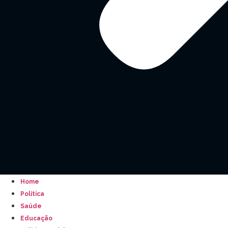
Home
Política
Saúde
Educação