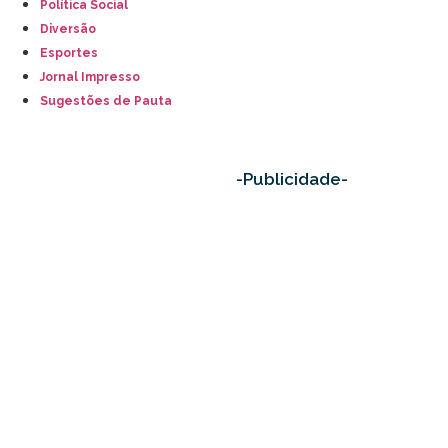
Política Social
Diversão
Esportes
Jornal Impresso
Sugestões de Pauta
-Publicidade-