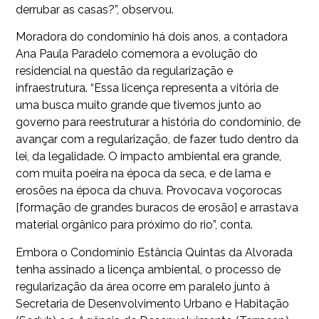
derrubar as casas?”, observou.
Moradora do condomínio há dois anos, a contadora
Ana Paula Paradelo comemora a evolução do
residencial na questão da regularização e
infraestrutura. “Essa licença representa a vitória de
uma busca muito grande que tivemos junto ao
governo para reestruturar a história do condomínio, de
avançar com a regularização, de fazer tudo dentro da
lei, da legalidade. O impacto ambiental era grande,
com muita poeira na época da seca, e de lama e
erosões na época da chuva. Provocava voçorocas
[formação de grandes buracos de erosão] e arrastava
material orgânico para próximo do rio”, conta.
Embora o Condomínio Estância Quintas da Alvorada
tenha assinado a licença ambiental, o processo de
regularização da área ocorre em paralelo junto à
Secretaria de Desenvolvimento Urbano e Habitação