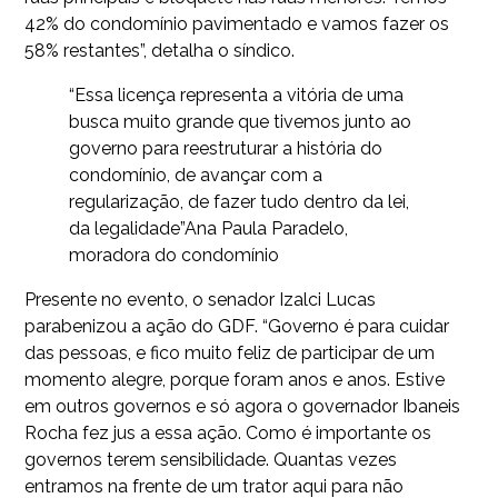
42% do condomínio pavimentado e vamos fazer os
58% restantes”, detalha o síndico.
“Essa licença representa a vitória de uma
busca muito grande que tivemos junto ao
governo para reestruturar a história do
condomínio, de avançar com a
regularização, de fazer tudo dentro da lei,
da legalidade”
Ana Paula Paradelo,
moradora do condomínio
Presente no evento, o senador Izalci Lucas
parabenizou a ação do GDF. “Governo é para cuidar
das pessoas, e fico muito feliz de participar de um
momento alegre, porque foram anos e anos. Estive
em outros governos e só agora o governador Ibaneis
Rocha fez jus a essa ação. Como é importante os
governos terem sensibilidade. Quantas vezes
entramos na frente de um trator aqui para não