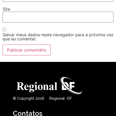
Site
Salvar meus dados neste navegador para a próxima vez
que eu comentar.
© Copyright 2026 Regional -DF
Contatos