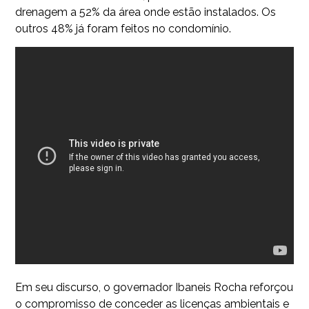
drenagem a 52% da área onde estão instalados. Os
outros 48% já foram feitos no condomínio.
Em seu discurso, o governador Ibaneis Rocha reforçou
o compromisso de conceder as licenças ambientais e