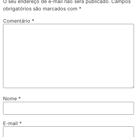
O seu endereço de e-mail não será publicado.
Campos
obrigatórios são marcados com
*
Comentário
*
Nome
*
E-mail
*