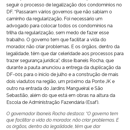
seguir o processo de legalização dos condomínios no
DF. “Passaram vários governos que não sabiam o
caminho da regularização. Foi necessário um
advogado para colocar todos os condomínios na
trilha da regularização, sem medo de fazer esse
trabalho. O governo tem que facilitar a vida do
morador, não criar problemas. E os órgãos, dentro da
legalidade, têm que dar celeridade aos processos para
trazer segurança jurídica”, disse Ibaneis Rocha, que
durante a pauta anunciou a entrega da duplicação da
DF-001 para o início de julho e a construção de mais
dois viadutos na região, um próximo da Ponte JK e
outro na entrada do Jardins Mangueiral e São
Sebastião, além do que está em obras na altura da
Escola de Administração Fazendária (Esaf).
O governador Ibaneis Rocha destaca: “O governo tem
que facilitar a vida do morador, não criar problemas. E
os órgãos, dentro da legalidade, têm que dar