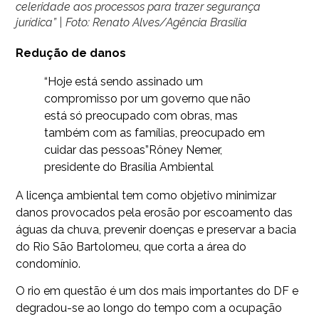
celeridade aos processos para trazer segurança
jurídica” | Foto: Renato Alves/Agência Brasília
Redução de danos
“Hoje está sendo assinado um
compromisso por um governo que não
está só preocupado com obras, mas
também com as famílias, preocupado em
cuidar das pessoas”
Rôney Nemer,
presidente do Brasília Ambiental
A licença ambiental tem como objetivo minimizar
danos provocados pela erosão por escoamento das
águas da chuva, prevenir doenças e preservar a bacia
do Rio São Bartolomeu, que corta a área do
condomínio.
O rio em questão é um dos mais importantes do DF e
degradou-se ao longo do tempo com a ocupação