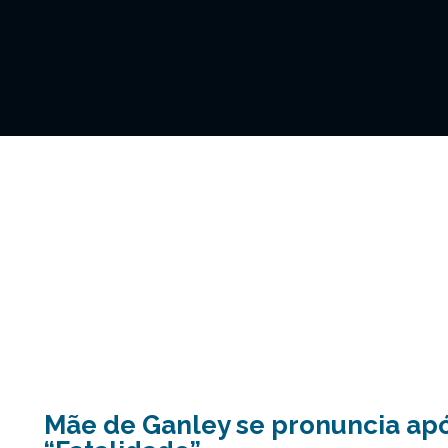
Mãe de Ganley se pronuncia apó