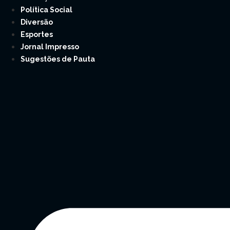
Política Social
Diversão
Esportes
Jornal Impresso
Sugestões de Pauta