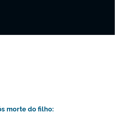
s morte do filho: