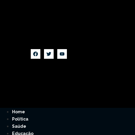
Home
Política
Saúde
Educação