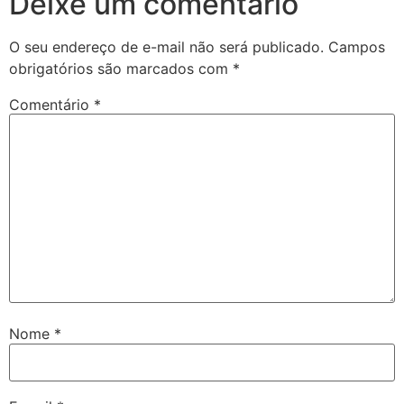
Deixe um comentário
O seu endereço de e-mail não será publicado.
Campos
obrigatórios são marcados com
*
Comentário
*
Nome
*