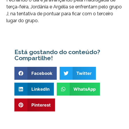
terça-feira, Jordânia e Argélia se enfrentam pelo grupo
J, na tentativa de pontuar para ficar com o terceiro
lugar do grupo.
Está gostando do conteúdo?
Compartilhe!
Facebook
Twitter
LinkedIn
WhatsApp
Pinterest