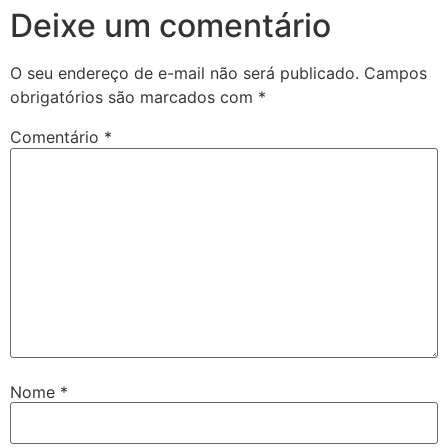
Deixe um comentário
O seu endereço de e-mail não será publicado.
Campos
obrigatórios são marcados com
*
Comentário
*
Nome
*