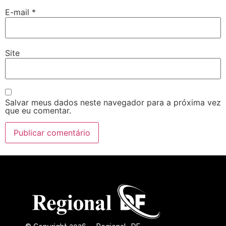
E-mail
*
Site
Salvar meus dados neste navegador para a próxima vez
que eu comentar.