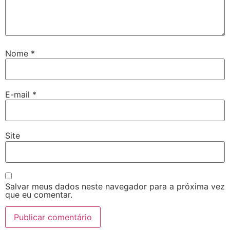
Nome
*
E-mail
*
Site
Salvar meus dados neste navegador para a próxima vez
que eu comentar.