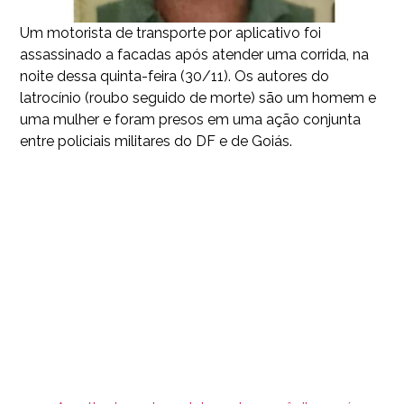
Um motorista de transporte por aplicativo foi
assassinado a facadas após atender uma corrida, na
noite dessa quinta-feira (30/11). Os autores do
latrocínio (roubo seguido de morte) são um homem e
uma mulher e foram presos em uma ação conjunta
entre policiais militares do DF e de Goiás.