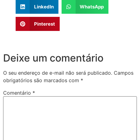
LinkedIn
WhatsApp
Pinterest
Deixe um comentário
O seu endereço de e-mail não será publicado.
Campos
obrigatórios são marcados com
*
Comentário
*