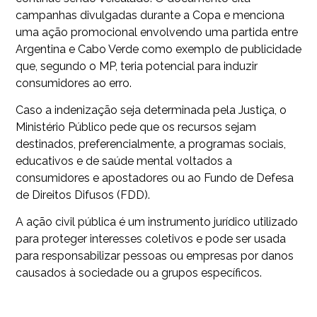
campanhas divulgadas durante a Copa e menciona
uma ação promocional envolvendo uma partida entre
Argentina e Cabo Verde como exemplo de publicidade
que, segundo o MP, teria potencial para induzir
consumidores ao erro.
Caso a indenização seja determinada pela Justiça, o
Ministério Público pede que os recursos sejam
destinados, preferencialmente, a programas sociais,
educativos e de saúde mental voltados a
consumidores e apostadores ou ao Fundo de Defesa
de Direitos Difusos (FDD).
A ação civil pública é um instrumento jurídico utilizado
para proteger interesses coletivos e pode ser usada
para responsabilizar pessoas ou empresas por danos
causados à sociedade ou a grupos específicos.