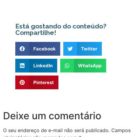
Está gostando do conteúdo?
Compartilhe!
Facebook
Twitter
LinkedIn
WhatsApp
Pinterest
Deixe um comentário
O seu endereço de e-mail não será publicado.
Campos