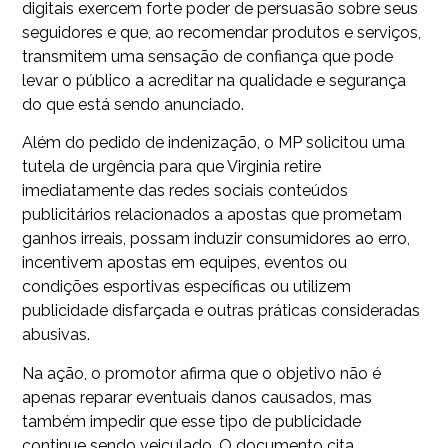
digitais exercem forte poder de persuasão sobre seus
seguidores e que, ao recomendar produtos e serviços,
transmitem uma sensação de confiança que pode
levar o público a acreditar na qualidade e segurança
do que está sendo anunciado.
Além do pedido de indenização, o MP solicitou uma
tutela de urgência para que Virginia retire
imediatamente das redes sociais conteúdos
publicitários relacionados a apostas que prometam
ganhos irreais, possam induzir consumidores ao erro,
incentivem apostas em equipes, eventos ou
condições esportivas específicas ou utilizem
publicidade disfarçada e outras práticas consideradas
abusivas.
Na ação, o promotor afirma que o objetivo não é
apenas reparar eventuais danos causados, mas
também impedir que esse tipo de publicidade
continue sendo veiculado. O documento cita