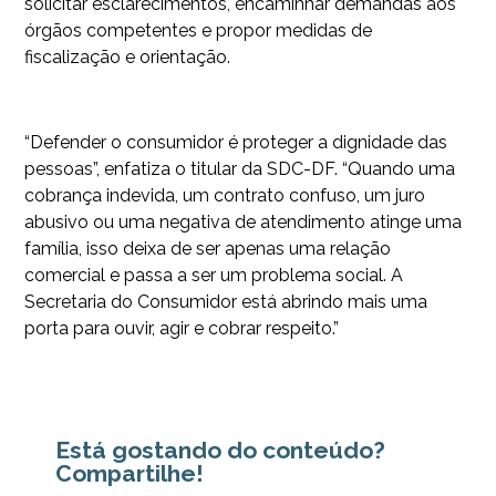
solicitar esclarecimentos, encaminhar demandas aos
órgãos competentes e propor medidas de
fiscalização e orientação.
“Defender o consumidor é proteger a dignidade das
pessoas”, enfatiza o titular da SDC-DF. “Quando uma
cobrança indevida, um contrato confuso, um juro
abusivo ou uma negativa de atendimento atinge uma
família, isso deixa de ser apenas uma relação
comercial e passa a ser um problema social. A
Secretaria do Consumidor está abrindo mais uma
porta para ouvir, agir e cobrar respeito.”
Está gostando do conteúdo?
Compartilhe!