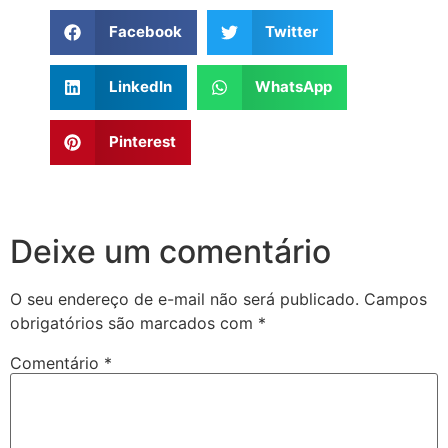
Facebook
Twitter
LinkedIn
WhatsApp
Pinterest
Deixe um comentário
O seu endereço de e-mail não será publicado.
Campos
obrigatórios são marcados com
*
Comentário
*