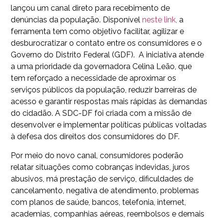
lançou um canal direto para recebimento de
denúncias da população. Disponível
neste link,
a
ferramenta tem como objetivo facilitar, agilizar e
desburocratizar o contato entre os consumidores e o
Governo do Distrito Federal (GDF). A iniciativa atende
a uma prioridade da governadora Celina Leão, que
tem reforçado a necessidade de aproximar os
serviços públicos da população, reduzir barreiras de
acesso e garantir respostas mais rápidas às demandas
do cidadão. A SDC-DF foi criada com a missão de
desenvolver e implementar políticas públicas voltadas
à defesa dos direitos dos consumidores do DF.
Por meio do novo canal, consumidores poderão
relatar situações como cobranças indevidas, juros
abusivos, má prestação de serviço, dificuldades de
cancelamento, negativa de atendimento, problemas
com planos de saúde, bancos, telefonia, internet,
academias, companhias aéreas, reembolsos e demais