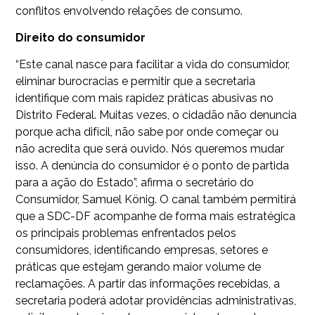
conflitos envolvendo relações de consumo.
Direito do consumidor
“Este canal nasce para facilitar a vida do consumidor,
eliminar burocracias e permitir que a secretaria
identifique com mais rapidez práticas abusivas no
Distrito Federal. Muitas vezes, o cidadão não denuncia
porque acha difícil, não sabe por onde começar ou
não acredita que será ouvido. Nós queremos mudar
isso. A denúncia do consumidor é o ponto de partida
para a ação do Estado”, afirma o secretário do
Consumidor, Samuel König. O canal também permitirá
que a SDC-DF acompanhe de forma mais estratégica
os principais problemas enfrentados pelos
consumidores, identificando empresas, setores e
práticas que estejam gerando maior volume de
reclamações. A partir das informações recebidas, a
secretaria poderá adotar providências administrativas,