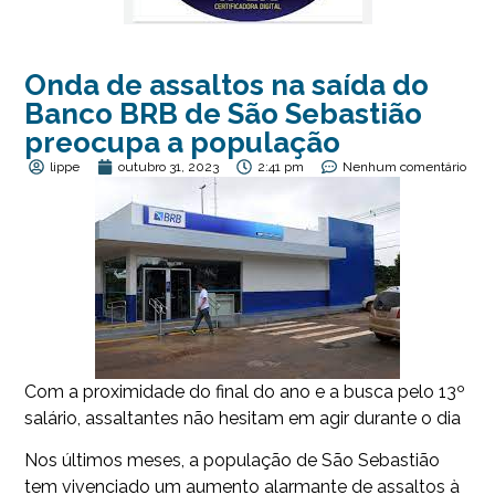
Onda de assaltos na saída do
Banco BRB de São Sebastião
preocupa a população
lippe
outubro 31, 2023
2:41 pm
Nenhum comentário
Com a proximidade do final do ano e a busca pelo 13º
salário, assaltantes não hesitam em agir durante o dia
Nos últimos meses, a população de São Sebastião
tem vivenciado um aumento alarmante de assaltos à