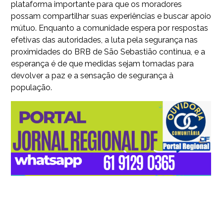
plataforma importante para que os moradores
possam compartilhar suas experiências e buscar apoio
mútuo. Enquanto a comunidade espera por respostas
efetivas das autoridades, a luta pela segurança nas
proximidades do BRB de São Sebastião continua, e a
esperança é de que medidas sejam tomadas para
devolver a paz e a sensação de segurança à
população.