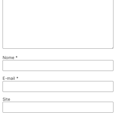
Nome
*
E-mail
*
Site