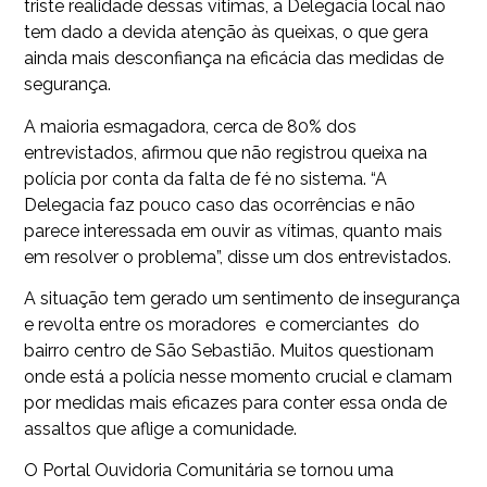
triste realidade dessas vítimas, a Delegacia local não
tem dado a devida atenção às queixas, o que gera
ainda mais desconfiança na eficácia das medidas de
segurança.
A maioria esmagadora, cerca de 80% dos
entrevistados, afirmou que não registrou queixa na
polícia por conta da falta de fé no sistema. “A
Delegacia faz pouco caso das ocorrências e não
parece interessada em ouvir as vítimas, quanto mais
em resolver o problema”, disse um dos entrevistados.
A situação tem gerado um sentimento de insegurança
e revolta entre os moradores e comerciantes do
bairro centro de São Sebastião. Muitos questionam
onde está a polícia nesse momento crucial e clamam
por medidas mais eficazes para conter essa onda de
assaltos que aflige a comunidade.
O Portal Ouvidoria Comunitária se tornou uma