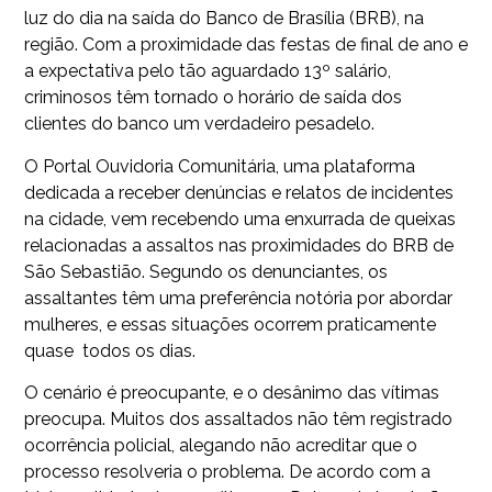
luz do dia na saída do Banco de Brasília (BRB), na
região. Com a proximidade das festas de final de ano e
a expectativa pelo tão aguardado 13º salário,
criminosos têm tornado o horário de saída dos
clientes do banco um verdadeiro pesadelo.
O Portal Ouvidoria Comunitária, uma plataforma
dedicada a receber denúncias e relatos de incidentes
na cidade, vem recebendo uma enxurrada de queixas
relacionadas a assaltos nas proximidades do BRB de
São Sebastião. Segundo os denunciantes, os
assaltantes têm uma preferência notória por abordar
mulheres, e essas situações ocorrem praticamente
quase todos os dias.
O cenário é preocupante, e o desânimo das vítimas
preocupa. Muitos dos assaltados não têm registrado
ocorrência policial, alegando não acreditar que o
processo resolveria o problema. De acordo com a