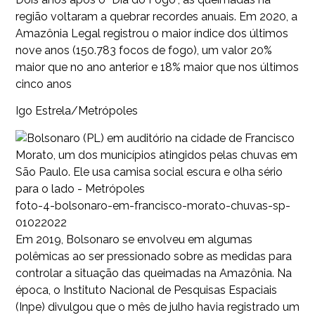
região voltaram a quebrar recordes anuais. Em 2020, a
Amazônia Legal registrou o maior índice dos últimos
nove anos (150.783 focos de fogo), um valor 20%
maior que no ano anterior e 18% maior que nos últimos
cinco anos
Igo Estrela/Metrópoles
foto-4-bolsonaro-em-francisco-morato-chuvas-sp-
01022022
Em 2019, Bolsonaro se envolveu em algumas
polêmicas ao ser pressionado sobre as medidas para
controlar a situação das queimadas na Amazônia. Na
época, o Instituto Nacional de Pesquisas Espaciais
(Inpe) divulgou que o mês de julho havia registrado um