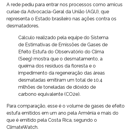
A rede pediu para entrar nos processos como amicus
curiae da Advocacia-Geral da União (AGU), que
representa o Estado brasileiro nas ações contra os
desmatadores.
Cálculo realizado pela equipe do Sistema
de Estimativas de Emissões de Gases de
Efeito Estufa do Observatório do Clima
(Seeg) mostra que o desmatamento, a
queima dos resíduos da floresta e o
impedimento da regeneração das áreas
desmatadas emitiram um total de 10,4
milhões de toneladas de dióxido de
carbono equivalente (CO2e).
Para comparação, esse é o volume de gases de efeito
estufa emitidos em um ano pela Armênia e mais do
que é emitido pela Costa Rica, segundo o
ClimateWatch.