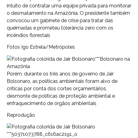
intuito de contratar uma equipe privada para monitorar
o desmatamento na Amazônia. O presidente também
convocou um gabinete de crise para tratar das
queimadas e prometeu tolerância zero com os
incêndios florestais
Fotos Igo Estrela/Metrópoles
***Bolsonaro na
Amazônia
Porém, durante os três anos de governo de Jair
Bolsonaro, as políticas ambientais foram alvo de
críticas por conta dos cortes orçamentários,
desmonte de políticas de proteção ambiental e
enfraquecimento de órgãos ambientais
Reprodução
***50371073788_c616ac2191_o