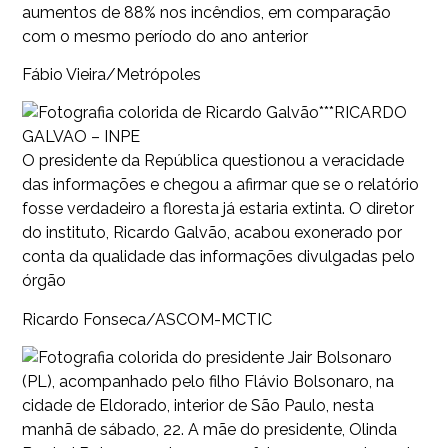
aumentos de 88% nos incêndios, em comparação
com o mesmo período do ano anterior
Fábio Vieira/Metrópoles
***RICARDO
GALVAO – INPE
O presidente da República questionou a veracidade
das informações e chegou a afirmar que se o relatório
fosse verdadeiro a floresta já estaria extinta. O diretor
do instituto, Ricardo Galvão, acabou exonerado por
conta da qualidade das informações divulgadas pelo
órgão
Ricardo Fonseca/ASCOM-MCTIC