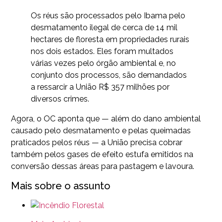
Os réus são processados pelo Ibama pelo
desmatamento ilegal de cerca de 14 mil
hectares de floresta em propriedades rurais
nos dois estados. Eles foram multados
várias vezes pelo órgão ambiental e, no
conjunto dos processos, são demandados
a ressarcir a União R$ 357 milhões por
diversos crimes.
Agora, o OC aponta que — além do dano ambiental
causado pelo desmatamento e pelas queimadas
praticados pelos réus — a União precisa cobrar
também pelos gases de efeito estufa emitidos na
conversão dessas áreas para pastagem e lavoura.
Mais sobre o assunto