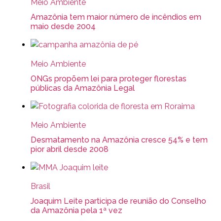
Meio Ambiente
Amazônia tem maior número de incêndios em
maio desde 2004
Meio Ambiente
ONGs propõem lei para proteger florestas
públicas da Amazônia Legal
Meio Ambiente
Desmatamento na Amazônia cresce 54% e tem
pior abril desde 2008
Brasil
Joaquim Leite participa de reunião do Conselho
da Amazônia pela 1ª vez