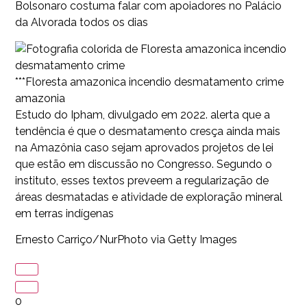
Bolsonaro costuma falar com apoiadores no Palácio
da Alvorada todos os dias
***Floresta amazonica incendio desmatamento crime
amazonia
Estudo do Ipham, divulgado em 2022. alerta que a
tendência é que o desmatamento cresça ainda mais
na Amazônia caso sejam aprovados projetos de lei
que estão em discussão no Congresso. Segundo o
instituto, esses textos preveem a regularização de
áreas desmatadas e atividade de exploração mineral
em terras indígenas
Ernesto Carriço/NurPhoto via Getty Images
0