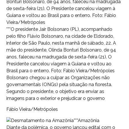
***O presidente Jair Bolsonaro (PL), acompanhado
pelo filho Flávio Bolsonaro, na cidade de Eldorado,
interior de São Paulo, nesta manhã de sábado, 22. A
mãe do presidente, Olinda Bonturi Bolsonaro, de 94
anos, faleceu na madrugada de sexta-feira (21). O
Presidente cancelou viagem à Guiana e voltou ao
Brasil para o enterro. Foto: Fábio Vieira/Metrópoles
Bolsonaro chegou a culpar as Organizações não
governamentais (ONGs) pela situação na floresta.
Segundo o presidente, o objetivo era enviar as
imagens para o exterior e prejudicar o governo
Fábio Vieira/Metrópoles
***Amazônia
Diante da polêmica, o governo lançou edital com o