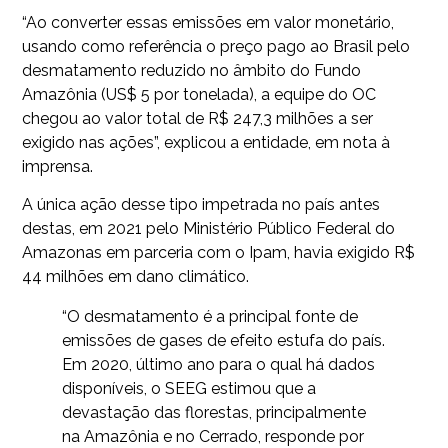
“Ao converter essas emissões em valor monetário,
usando como referência o preço pago ao Brasil pelo
desmatamento reduzido no âmbito do Fundo
Amazônia (US$ 5 por tonelada), a equipe do OC
chegou ao valor total de R$ 247,3 milhões a ser
exigido nas ações”, explicou a entidade, em nota à
imprensa.
A única ação desse tipo impetrada no país antes
destas, em 2021 pelo Ministério Público Federal do
Amazonas em parceria com o Ipam, havia exigido R$
44 milhões em dano climático.
“O desmatamento é a principal fonte de
emissões de gases de efeito estufa do país.
Em 2020, último ano para o qual há dados
disponíveis, o SEEG estimou que a
devastação das florestas, principalmente
na Amazônia e no Cerrado, responde por