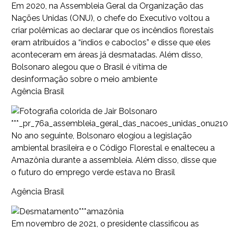
Em 2020, na Assembleia Geral da Organização das
Nações Unidas (ONU), o chefe do Executivo voltou a
criar polêmicas ao declarar que os incêndios florestais
eram atribuídos a “índios e caboclos” e disse que eles
aconteceram em áreas já desmatadas. Além disso,
Bolsonaro alegou que o Brasil é vítima de
desinformação sobre o meio ambiente
Agência Brasil
***_pr_76a_assembleia_geral_das_nacoes_unidas_onu21
No ano seguinte, Bolsonaro elogiou a legislação
ambiental brasileira e o Código Florestal e enalteceu a
Amazônia durante a assembleia. Além disso, disse que
o futuro do emprego verde estava no Brasil
Agência Brasil
***amazônia
Em novembro de 2021, o presidente classificou as