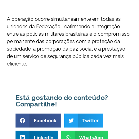
A operação ocorre simultaneamente em todas as
unidades da Federação, reafirmando a integração
entre as polícias militares brasileiras e o compromisso
permanente das corporações com a proteção da
sociedade, a promoção da paz social e a prestação
de um serviço de segurança pública cada vez mais
eficiente.
Está gostando do conteúdo?
Compartilhe!
Facebook
Twitter
LinkedIn
WhatsApp