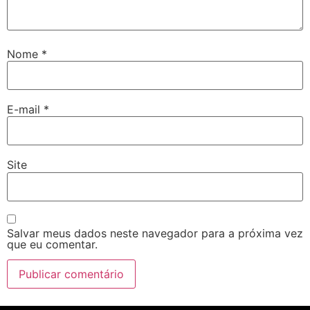
Nome
*
E-mail
*
Site
Salvar meus dados neste navegador para a próxima vez
que eu comentar.