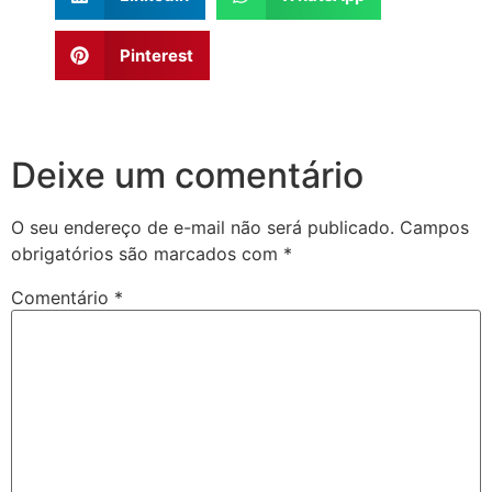
Pinterest
Deixe um comentário
O seu endereço de e-mail não será publicado.
Campos
obrigatórios são marcados com
*
Comentário
*