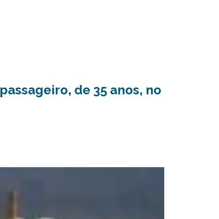
 passageiro, de 35 anos, no