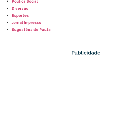
Política Social
Diversão
Esportes
Jornal Impresso
Sugestões de Pauta
-Publicidade-