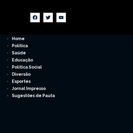
Home
Política
Saúde
Educação
Política Social
Diversão
Esportes
Jornal Impresso
Sugestões de Pauta