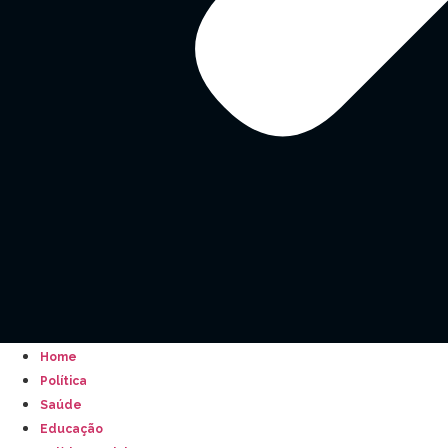
Home
Política
Saúde
Educação