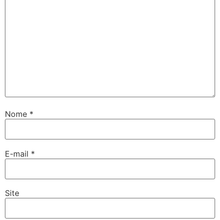
Nome
*
E-mail
*
Site