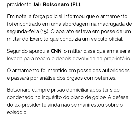
presidente
Jair Bolsonaro (PL)
.
Em nota, a força policial informou que o armamento
foi encontrado em uma abordagem na madrugada de
segunda-feira (15). O aparato estava em posse de um
militar do Exército que conduzia um veículo oficial.
Segundo apurou a
CNN
, o militar disse que arma seria
levada para reparo e depois devolvida ao proprietário.
O armamento foi mantido em posse das autoridades
e passará por análise dos órgãos competentes.
Bolsonaro cumpre prisão domiciliar após ter sido
condenado no inquérito do plano de golpe. A defesa
do ex-presidente ainda não se manifestou sobre o
episódio.