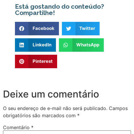
Está gostando do conteúdo?
Compartilhe!
Facebook
Twitter
LinkedIn
WhatsApp
Pinterest
Deixe um comentário
O seu endereço de e-mail não será publicado.
Campos
obrigatórios são marcados com
*
Comentário
*