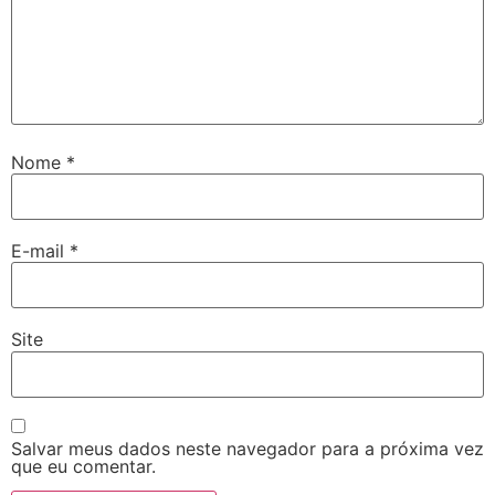
Nome
*
E-mail
*
Site
Salvar meus dados neste navegador para a próxima vez
que eu comentar.