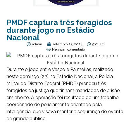
PMDF captura três foragidos
durante jogo no Estádio
Nacional
admin
setembro 23, 2024
9:01 am
Nenhum comentário
Durante o jogo entre Vasco e Palmeiras, realizado
neste domingo (22) no Estádio Nacional, a Polícia
Militar do Distrito Federal (PMDF) prendeu três
foragidos da justiça que tinham mandados de prisão
em aberto. A operação foi resultado de um trabalho
coordenado de policiamento orientado pela
inteligência, que visava manter a segurança do evento
de grande público.