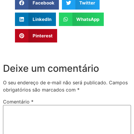
Facebook
Twitter
LinkedIn
WhatsApp
Pinterest
Deixe um comentário
O seu endereço de e-mail não será publicado.
Campos
obrigatórios são marcados com
*
Comentário
*