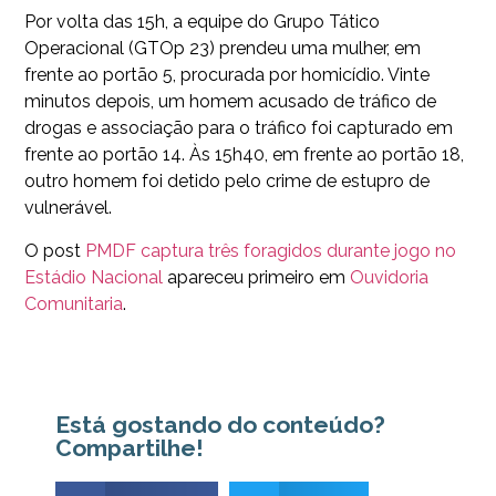
Por volta das 15h, a equipe do Grupo Tático
Operacional (GTOp 23) prendeu uma mulher, em
frente ao portão 5, procurada por homicídio. Vinte
minutos depois, um homem acusado de tráfico de
drogas e associação para o tráfico foi capturado em
frente ao portão 14. Às 15h40, em frente ao portão 18,
outro homem foi detido pelo crime de estupro de
vulnerável.
O post
PMDF captura três foragidos durante jogo no
Estádio Nacional
apareceu primeiro em
Ouvidoria
Comunitaria
.
Está gostando do conteúdo?
Compartilhe!