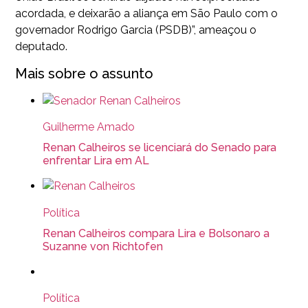
acordada, e deixarão a aliança em São Paulo com o
governador Rodrigo Garcia (PSDB)”, ameaçou o
deputado.
Mais sobre o assunto
Guilherme Amado
Renan Calheiros se licenciará do Senado para
enfrentar Lira em AL
Política
Renan Calheiros compara Lira e Bolsonaro a
Suzanne von Richtofen
Política