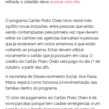
retirada, o cidadão deve
acessar este site
.
O programa Cartão Prato Cheio teve, neste mês,
29.660 novas inclusões, entre pessoas que estão
sendo contempladas pela primeira vez (que devem
retirar os cartões nas agências bancárias) e pessoas
que já receberam em ciclos anteriores e que estão
voltando ao programa. Estas devem utilizar
novamente o cartão que já possuem em casa. O
crédito do Cartão Prato Cheio será pago no dia 1º de
outubro, a partir das 18h.
A secretária de Desenvolvimento Social, Ana Paula
Marra, explica como funciona a movimentação das
famílias dentro do programa.
“O ciclo de pagamento do Cartão Prato Cheio é de
nove parcelas porque tem caráter emergencial, é um