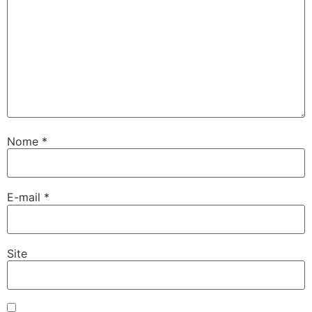
Nome
*
E-mail
*
Site