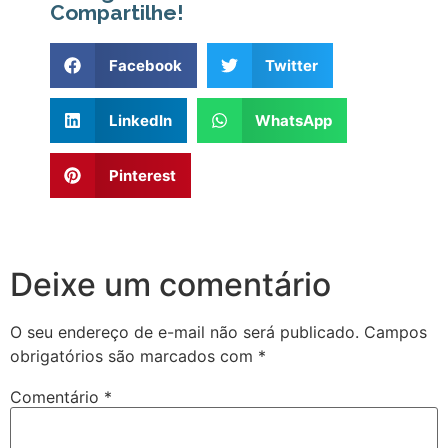
Compartilhe!
Facebook
Twitter
LinkedIn
WhatsApp
Pinterest
Deixe um comentário
O seu endereço de e-mail não será publicado.
Campos
obrigatórios são marcados com
*
Comentário
*