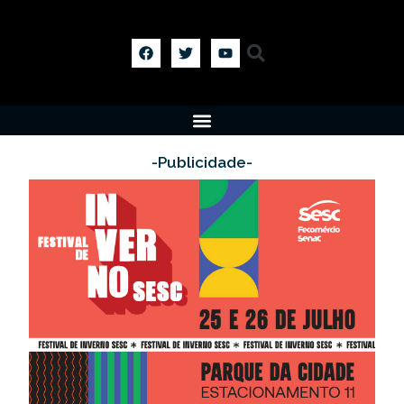
-Publicidade-