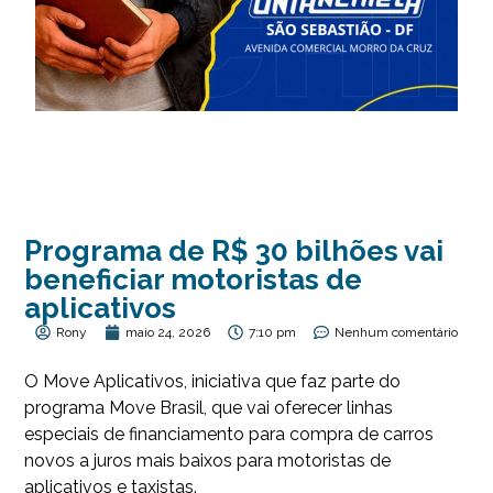
Programa de R$ 30 bilhões vai
beneficiar motoristas de
aplicativos
Rony
maio 24, 2026
7:10 pm
Nenhum comentário
O Move Aplicativos, iniciativa que faz parte do
programa Move Brasil, que vai oferecer linhas
especiais de financiamento para compra de carros
novos a juros mais baixos para motoristas de
aplicativos e taxistas.