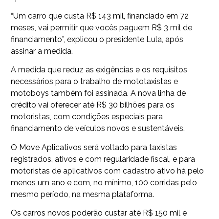
“Um carro que custa R$ 143 mil, financiado em 72
meses, vai permitir que vocês paguem R$ 3 mil de
financiamento”, explicou o presidente Lula, após
assinar a medida.
A medida que reduz as exigências e os requisitos
necessários para o trabalho de mototaxistas e
motoboys também foi assinada. A nova linha de
crédito vai oferecer até R$ 30 bilhões para os
motoristas, com condições especiais para
financiamento de veículos novos e sustentáveis.
O Move Aplicativos será voltado para taxistas
registrados, ativos e com regularidade fiscal, e para
motoristas de aplicativos com cadastro ativo há pelo
menos um ano e com, no mínimo, 100 corridas pelo
mesmo período, na mesma plataforma.
Os carros novos poderão custar até R$ 150 mil e