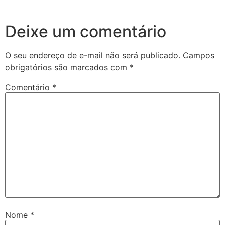
Deixe um comentário
O seu endereço de e-mail não será publicado.
Campos
obrigatórios são marcados com
*
Comentário
*
Nome
*