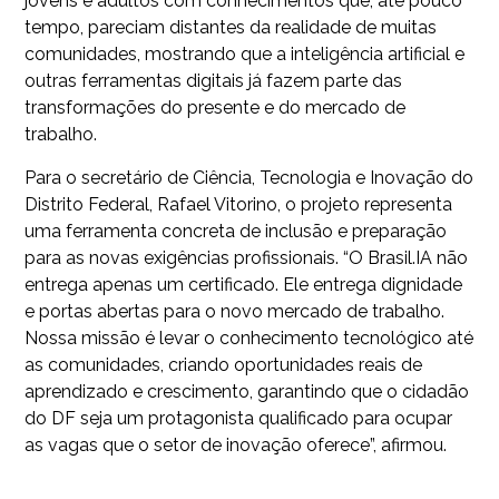
jovens e adultos com conhecimentos que, até pouco
tempo, pareciam distantes da realidade de muitas
comunidades, mostrando que a inteligência artificial e
outras ferramentas digitais já fazem parte das
transformações do presente e do mercado de
trabalho.
Para o secretário de Ciência, Tecnologia e Inovação do
Distrito Federal, Rafael Vitorino, o projeto representa
uma ferramenta concreta de inclusão e preparação
para as novas exigências profissionais. “O Brasil.IA não
entrega apenas um certificado. Ele entrega dignidade
e portas abertas para o novo mercado de trabalho.
Nossa missão é levar o conhecimento tecnológico até
as comunidades, criando oportunidades reais de
aprendizado e crescimento, garantindo que o cidadão
do DF seja um protagonista qualificado para ocupar
as vagas que o setor de inovação oferece”, afirmou.