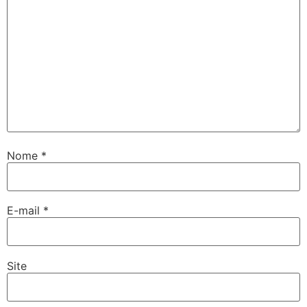
Nome
*
E-mail
*
Site