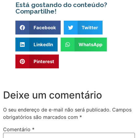
Está gostando do conteúdo?
Compartilhe!
Facebook
Twitter
LinkedIn
WhatsApp
Pinterest
Deixe um comentário
O seu endereço de e-mail não será publicado.
Campos
obrigatórios são marcados com
*
Comentário
*