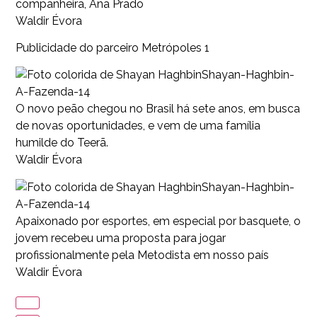
companheira, Ana Prado
Waldir Évora
Publicidade do parceiro Metrópoles 1
Shayan-Haghbin-
A-Fazenda-14
O novo peão chegou no Brasil há sete anos, em busca
de novas oportunidades, e vem de uma família
humilde do Teerã.
Waldir Évora
Shayan-Haghbin-
A-Fazenda-14
Apaixonado por esportes, em especial por basquete, o
jovem recebeu uma proposta para jogar
profissionalmente pela Metodista em nosso país
Waldir Évora