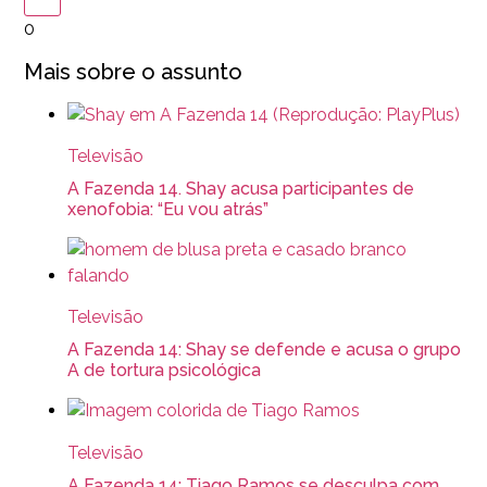
0
Mais sobre o assunto
Televisão
A Fazenda 14. Shay acusa participantes de
xenofobia: “Eu vou atrás”
Televisão
A Fazenda 14: Shay se defende e acusa o grupo
A de tortura psicológica
Televisão
A Fazenda 14: Tiago Ramos se desculpa com