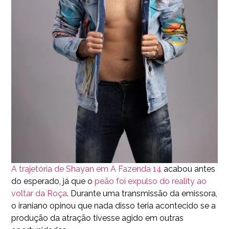
A trajetória de Shayan em A Fazenda 14
acabou antes
do esperado, já que o
peão foi expulso do reality ao
voltar da Roça
. Durante uma transmissão da emissora,
o iraniano opinou que nada disso teria acontecido se a
produção da atração tivesse agido em outras