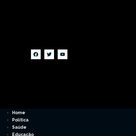
Home
Política
Saúde
Educação