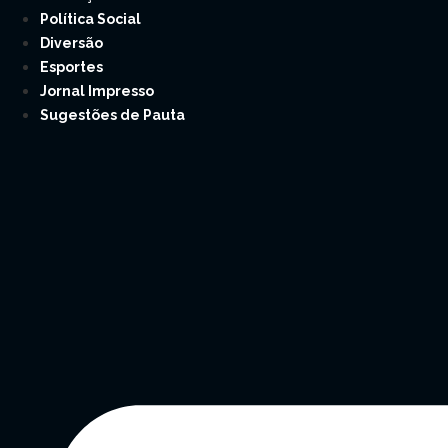
Política Social
Diversão
Esportes
Jornal Impresso
Sugestões de Pauta