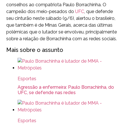
conselhos ao compatriota Paulo Borrachinha. O
campeão dos meio-pesados do
UFC
, que defende
seu cinturão neste sábado (9/6), alertou o brasileiro,
que também é de Minas Gerais, acerca das últimas
polêmicas que o lutador se envolveu, principalmente
sobre a relação de Borrachinha com as redes sociais.
Mais sobre o assunto
Esportes
Agressão a enfermeira: Paulo Borrachinha, do
UFC, se defende nas redes
Esportes