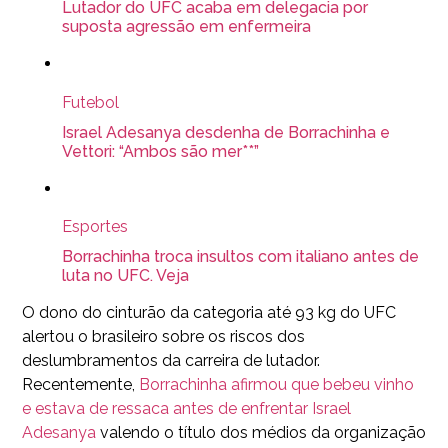
Lutador do UFC acaba em delegacia por
suposta agressão em enfermeira
Futebol
Israel Adesanya desdenha de Borrachinha e
Vettori: “Ambos são mer**”
Esportes
Borrachinha troca insultos com italiano antes de
luta no UFC. Veja
O dono do cinturão da categoria até 93 kg do UFC
alertou o brasileiro sobre os riscos dos
deslumbramentos da carreira de lutador.
Recentemente,
Borrachinha afirmou que bebeu vinho
e estava de ressaca antes de enfrentar Israel
Adesanya
valendo o título dos médios da organização