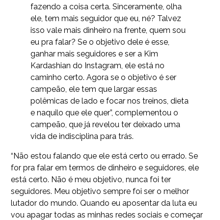
fazendo a coisa certa. Sinceramente, olha
ele, tem mais seguidor que eu, né? Talvez
isso vale mais dinheiro na frente, quem sou
eu pra falar? Se o objetivo dele é esse,
ganhar mais seguidores e ser a Kim
Kardashian do Instagram, ele está no
caminho certo. Agora se o objetivo é ser
campeão, ele tem que largar essas
polêmicas de lado e focar nos treinos, dieta
e naquilo que ele quer”, complementou o
campeão, que já revelou ter deixado uma
vida de indisciplina para trás.
“Não estou falando que ele está certo ou errado. Se
for pra falar em termos de dinheiro e seguidores, ele
está certo. Não é meu objetivo, nunca foi ter
seguidores. Meu objetivo sempre foi ser o melhor
lutador do mundo. Quando eu aposentar da luta eu
vou apagar todas as minhas redes sociais e começar