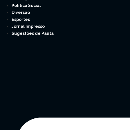
Política Social
Diversão
Esportes
Jornal Impresso
Sugestões de Pauta