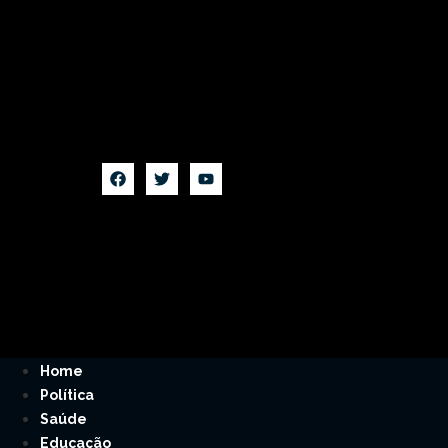
Home
Política
Saúde
Educação