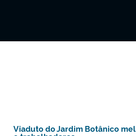
Viaduto do Jardim Botânico mel