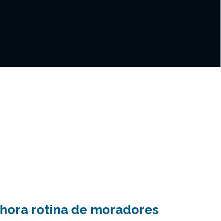
hora rotina de moradores