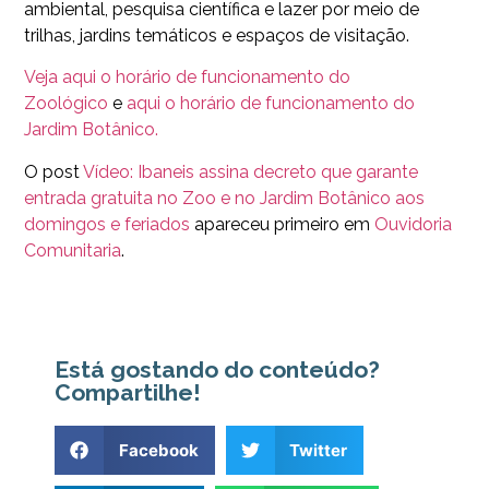
ambiental, pesquisa científica e lazer por meio de
trilhas, jardins temáticos e espaços de visitação.
Veja aqui o horário de funcionamento do
Zoológico
e
aqui o horário de funcionamento do
Jardim Botânico.
O post
Vídeo: Ibaneis assina decreto que garante
entrada gratuita no Zoo e no Jardim Botânico aos
domingos e feriados
apareceu primeiro em
Ouvidoria
Comunitaria
.
Está gostando do conteúdo?
Compartilhe!
Facebook
Twitter