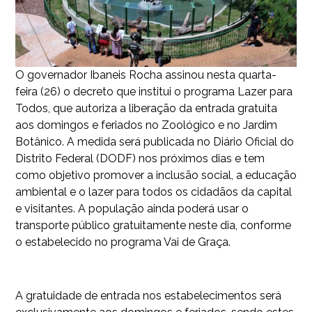
O governador Ibaneis Rocha assinou nesta quarta-
feira (26) o decreto que institui o programa Lazer para
Todos, que autoriza a liberação da entrada gratuita
aos domingos e feriados no Zoológico e no Jardim
Botânico. A medida será publicada no Diário Oficial do
Distrito Federal (DODF) nos próximos dias e tem
como objetivo promover a inclusão social, a educação
ambiental e o lazer para todos os cidadãos da capital
e visitantes. A população ainda poderá usar o
transporte público gratuitamente neste dia, conforme
o estabelecido no programa Vai de Graça.
A gratuidade de entrada nos estabelecimentos será