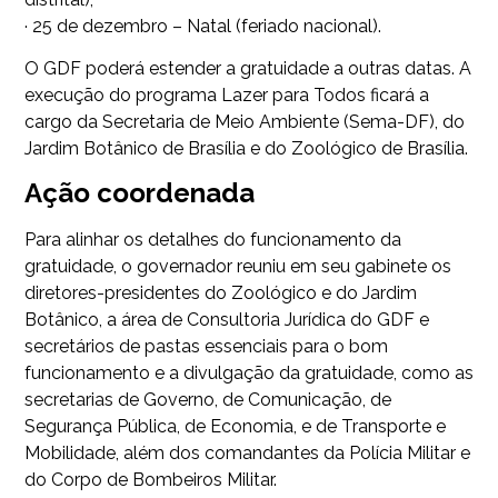
· 25 de dezembro – Natal (feriado nacional).
O GDF poderá estender a gratuidade a outras datas. A
execução do programa Lazer para Todos ficará a
cargo da Secretaria de Meio Ambiente (Sema-DF), do
Jardim Botânico de Brasília e do Zoológico de Brasília.
Ação coordenada
Para alinhar os detalhes do funcionamento da
gratuidade, o governador reuniu em seu gabinete os
diretores-presidentes do Zoológico e do Jardim
Botânico, a área de Consultoria Jurídica do GDF e
secretários de pastas essenciais para o bom
funcionamento e a divulgação da gratuidade, como as
secretarias de Governo, de Comunicação, de
Segurança Pública, de Economia, e de Transporte e
Mobilidade, além dos comandantes da Polícia Militar e
do Corpo de Bombeiros Militar.