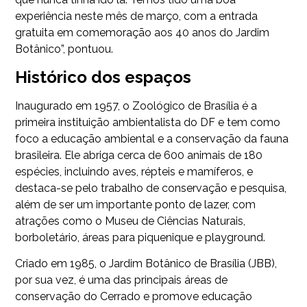
experiência neste mês de março, com a entrada
gratuita em comemoração aos 40 anos do Jardim
Botânico”, pontuou.
Histórico dos espaços
Inaugurado em 1957, o Zoológico de Brasília é a
primeira instituição ambientalista do DF e tem como
foco a educação ambiental e a conservação da fauna
brasileira. Ele abriga cerca de 600 animais de 180
espécies, incluindo aves, répteis e mamíferos, e
destaca-se pelo trabalho de conservação e pesquisa,
além de ser um importante ponto de lazer, com
atrações como o Museu de Ciências Naturais,
borboletário, áreas para piquenique e playground.
Criado em 1985, o Jardim Botânico de Brasília (JBB),
por sua vez, é uma das principais áreas de
conservação do Cerrado e promove educação