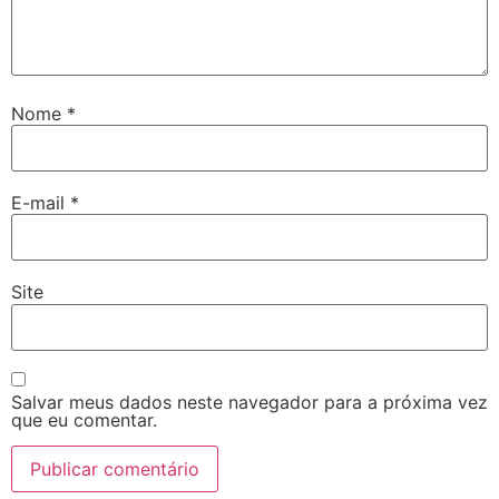
Nome
*
E-mail
*
Site
Salvar meus dados neste navegador para a próxima vez
que eu comentar.