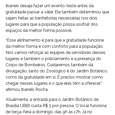
Ibaneis deseja fazer um evento-teste antes da
gratuidade passar a valer. Ele também determinou que
sejam feitas as benfeitorias necessárias nos dois
lugares para que a população possa usufruir dos
espaços da melhor forma possível.
“Esse alinhamento é para que a gratuidade funcione
da melhor forma e com conforto para a população.
Nós vamos reforçar as equipes de servidores desses
lugares e também o policiamento e a presença do
Corpo de Bombeiros. Cuidaremos também da
divulgação, tanto do Zoológico e do Jardim Botânico,
como da gratuidade em si. É preciso mostrar como
chegar nesses lugares e o que eles têm a oferecer”,
afirmou Ibaneis Rocha.
Atualmente, a entrada para o Jardim Botânico de
Brasília (JBB) custa R$ 5 por pessoa. O local funciona
de terça-feira a domingo, das 9h às 17h. Já no