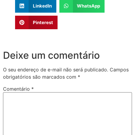
LinkedIn
WhatsApp
Pinterest
Deixe um comentário
O seu endereço de e-mail não será publicado.
Campos
obrigatórios são marcados com
*
Comentário
*