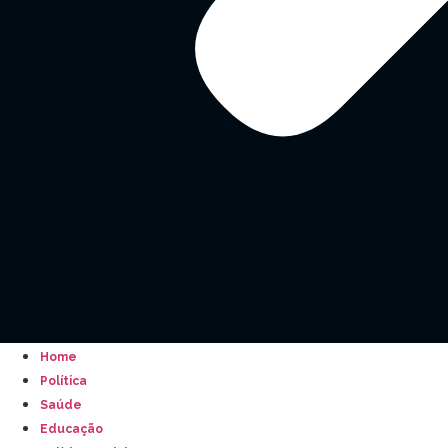
Home
Política
Saúde
Educação