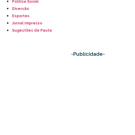
Política Social
Diversão
Esportes
Jornal Impresso
Sugestões de Pauta
-Publicidade-