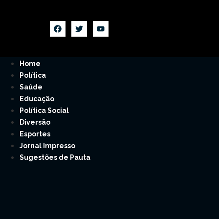
Home
Política
Saúde
Educação
Política Social
Diversão
Esportes
Jornal Impresso
Sugestões de Pauta