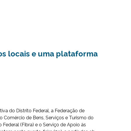
ios locais e uma plataforma
iva do Distrito Federal, a Federação de
do Comércio de Bens, Serviços e Turismo do
o Federal (Fibra) e o Serviço de Apoio às